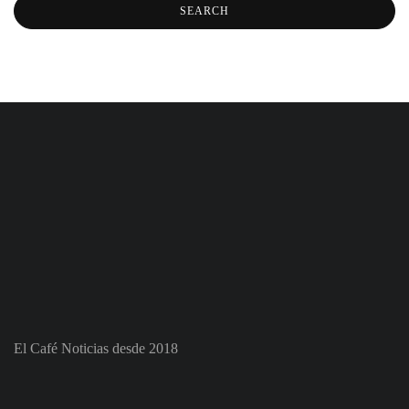
El Café Noticias desde 2018