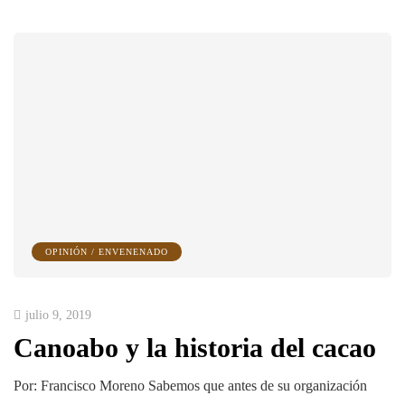
OPINIÓN / ENVENENADO
julio 9, 2019
Canoabo y la historia del cacao
Por: Francisco Moreno Sabemos que antes de su organización