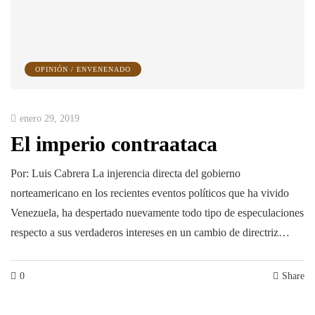
OPINIÓN / ENVENENADO
enero 29, 2019
El imperio contraataca
Por: Luis Cabrera La injerencia directa del gobierno
norteamericano en los recientes eventos políticos que ha vivido
Venezuela, ha despertado nuevamente todo tipo de especulaciones
respecto a sus verdaderos intereses en un cambio de directriz…
0
Share