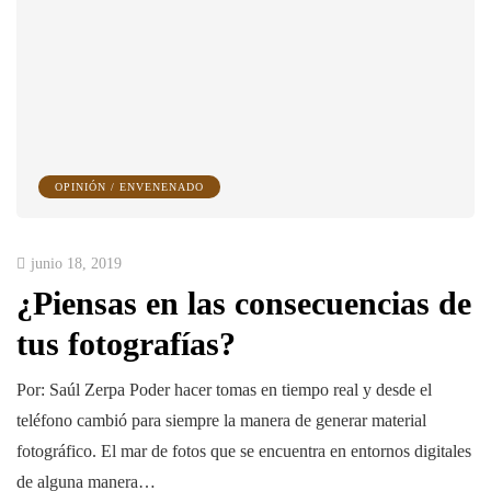
OPINIÓN / ENVENENADO
junio 18, 2019
¿Piensas en las consecuencias de
tus fotografías?
Por: Saúl Zerpa Poder hacer tomas en tiempo real y desde el
teléfono cambió para siempre la manera de generar material
fotográfico. El mar de fotos que se encuentra en entornos digitales
de alguna manera…