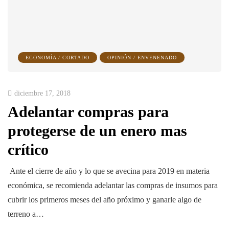
ECONOMÍA / CORTADO
OPINIÓN / ENVENENADO
diciembre 17, 2018
Adelantar compras para
protegerse de un enero mas
crítico
Ante el cierre de año y lo que se avecina para 2019 en materia
económica, se recomienda adelantar las compras de insumos para
cubrir los primeros meses del año próximo y ganarle algo de
terreno a…