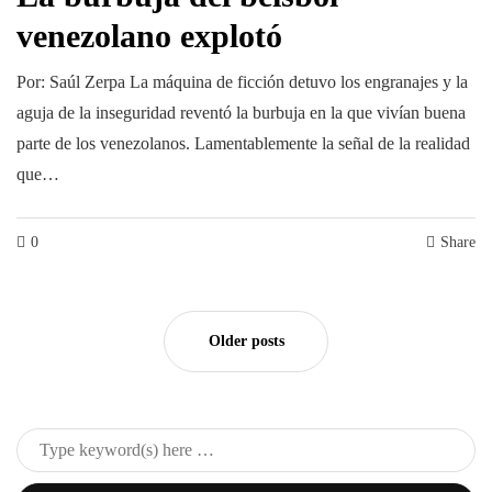
venezolano explotó
Por: Saúl Zerpa La máquina de ficción detuvo los engranajes y la
aguja de la inseguridad reventó la burbuja en la que vivían buena
parte de los venezolanos. Lamentablemente la señal de la realidad
que…
0
Share
Older posts