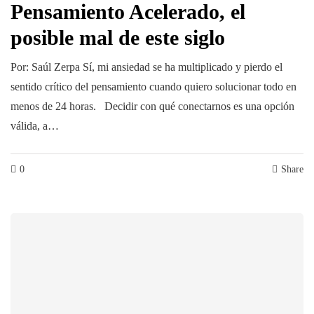
Pensamiento Acelerado, el
posible mal de este siglo
Por: Saúl Zerpa Sí, mi ansiedad se ha multiplicado y pierdo el
sentido crítico del pensamiento cuando quiero solucionar todo en
menos de 24 horas. Decidir con qué conectarnos es una opción
válida, a…
0
Share