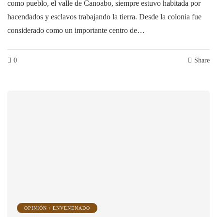
como pueblo, el valle de Canoabo, siempre estuvo habitada por
hacendados y esclavos trabajando la tierra. Desde la colonia fue
considerado como un importante centro de…
0
Share
OPINIÓN / ENVENENADO