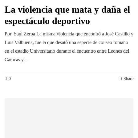
La violencia que mata y daña el
espectáculo deportivo
Por: Saúl Zerpa La misma violencia que encontró a José Castillo y
Luis Valbuena, fue la que desató una especie de coliseo romano
en el estadio Universitario durante el encuentro entre Leones del
Caracas y…
0
Share