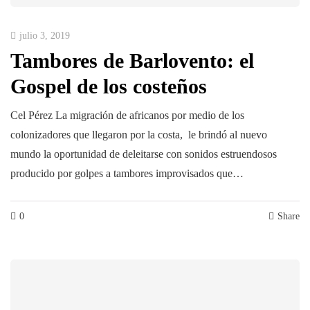
julio 3, 2019
Tambores de Barlovento: el
Gospel de los costeños
Cel Pérez La migración de africanos por medio de los
colonizadores que llegaron por la costa, le brindó al nuevo
mundo la oportunidad de deleitarse con sonidos estruendosos
producido por golpes a tambores improvisados que…
0
Share