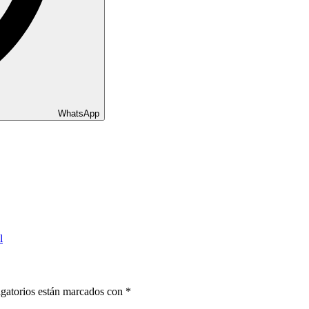
WhatsApp
l
gatorios están marcados con
*