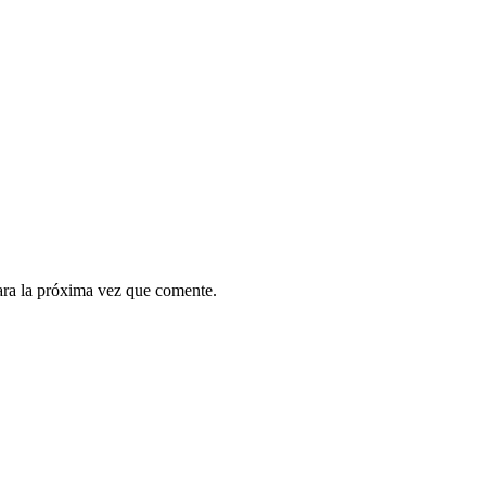
ara la próxima vez que comente.