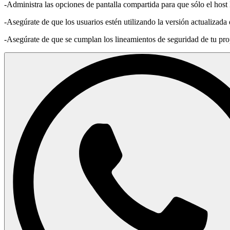
-Administra las opciones de pantalla compartida para que sólo el host 
-Asegúrate de que los usuarios estén utilizando la versión actualizada 
-Asegúrate de que se cumplan los lineamientos de seguridad de tu pro