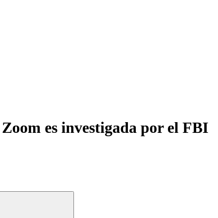
 Zoom es investigada por el FBI