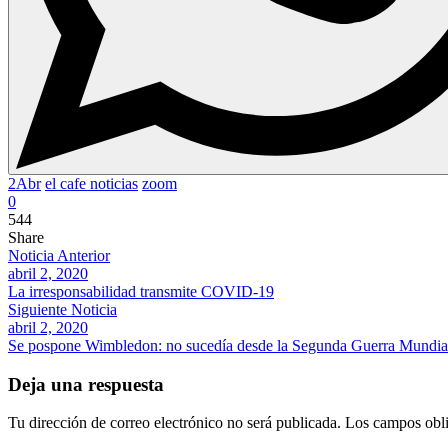
2Abr
el cafe noticias
zoom
0
544
Share
Noticia Anterior
abril 2, 2020
La irresponsabilidad transmite COVID-19
Siguiente Noticia
abril 2, 2020
Se pospone Wimbledon: no sucedía desde la Segunda Guerra Mundia
Deja una respuesta
Tu dirección de correo electrónico no será publicada.
Los campos obli