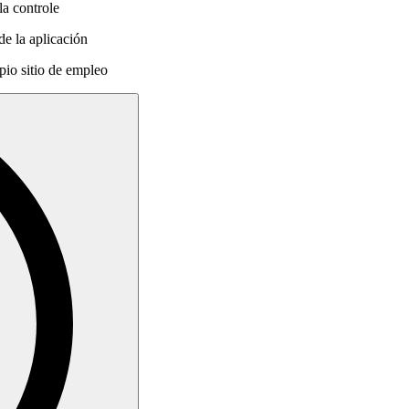
la controle
de la aplicación
pio sitio de empleo