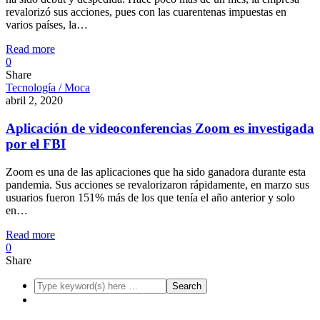
revalorizó sus acciones, pues con las cuarentenas impuestas en
varios países, la…
Read more
0
Share
Tecnología / Moca
abril 2, 2020
Aplicación de videoconferencias Zoom es investigada
por el FBI
Zoom es una de las aplicaciones que ha sido ganadora durante esta
pandemia. Sus acciones se revalorizaron rápidamente, en marzo sus
usuarios fueron 151% más de los que tenía el año anterior y solo
en…
Read more
0
Share