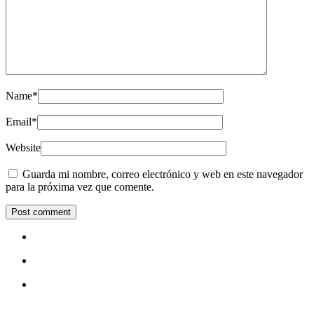
Name
*
Email
*
Website
Guarda mi nombre, correo electrónico y web en este navegador
para la próxima vez que comente.