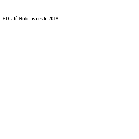
El Café Noticias desde 2018