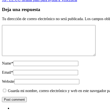
Deja una respuesta
Tu dirección de correo electrónico no será publicada.
Los campos obli
Name
*
Email
*
Website
Guarda mi nombre, correo electrónico y web en este navegador p