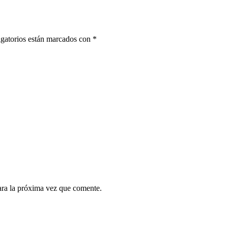
gatorios están marcados con
*
ara la próxima vez que comente.