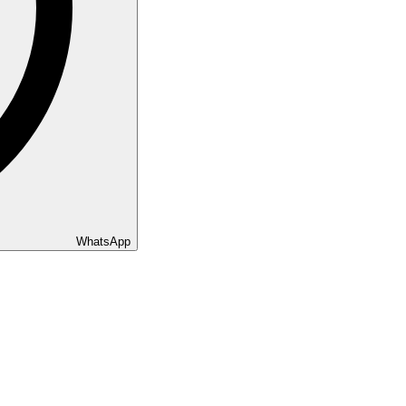
WhatsApp