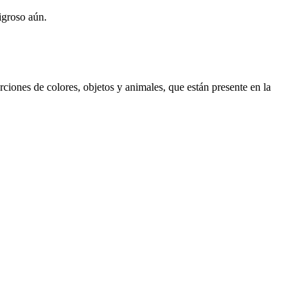
igroso aún.
rciones de colores, objetos y animales, que están presente en la