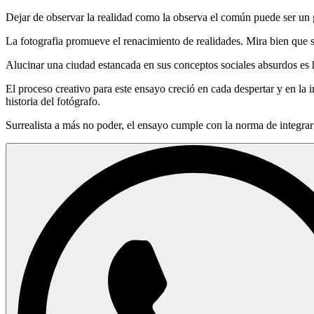
Dejar de observar la realidad como la observa el común puede ser un g
La fotografia promueve el renacimiento de realidades. Mira bien que s
Alucinar una ciudad estancada en sus conceptos sociales absurdos es h
El proceso creativo para este ensayo creció en cada despertar y en la 
historia del fotógrafo.
Surrealista a más no poder, el ensayo cumple con la norma de integrar