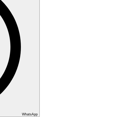
WhatsApp