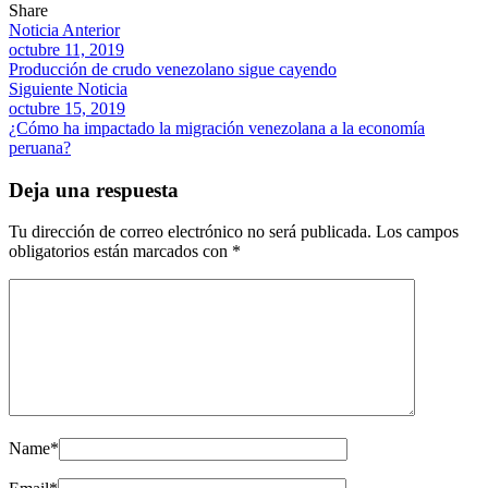
Share
Noticia Anterior
octubre 11, 2019
Producción de crudo venezolano sigue cayendo
Siguiente Noticia
octubre 15, 2019
¿Cómo ha impactado la migración venezolana a la economía
peruana?
Deja una respuesta
Tu dirección de correo electrónico no será publicada.
Los campos
obligatorios están marcados con
*
Name
*