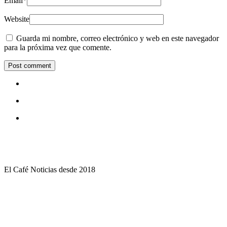
Email
*
Website
Guarda mi nombre, correo electrónico y web en este navegador
para la próxima vez que comente.
El Café Noticias desde 2018