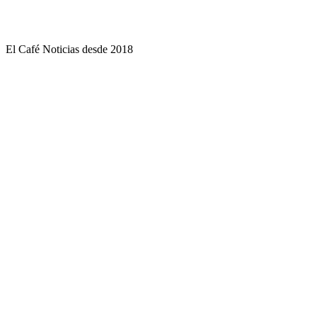
El Café Noticias desde 2018