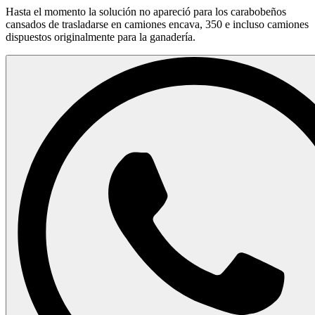
Hasta el momento la solución no apareció para los carabobeños
cansados de trasladarse en camiones encava, 350 e incluso camiones
dispuestos originalmente para la ganadería.