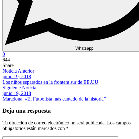
Whatsapp
0
644
Share
Noticia Anterior
junio 19, 2018
Los niños separados en la frontera sur de EE.UU
Siguiente Noticia
junio 19, 2018
Maradona: «El Futbolista más cantado de la historia”
Deja una respuesta
Tu dirección de correo electrónico no será publicada.
Los campos
obligatorios están marcados con
*