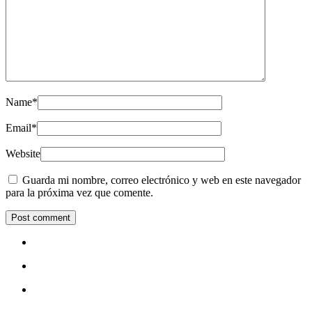
Name
*
Email
*
Website
Guarda mi nombre, correo electrónico y web en este navegador
para la próxima vez que comente.