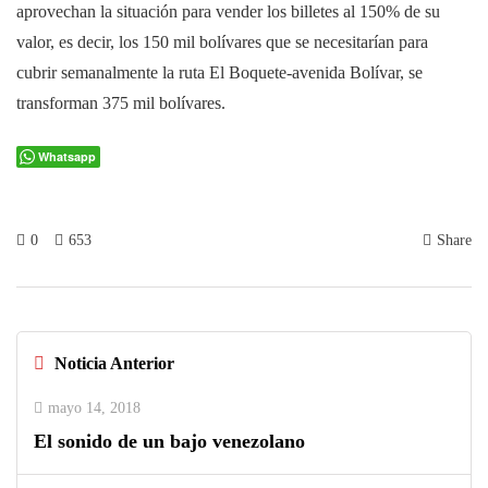
aprovechan la situación para vender los billetes al 150% de su
valor, es decir, los 150 mil bolívares que se necesitarían para
cubrir semanalmente la ruta El Boquete-avenida Bolívar, se
transforman 375 mil bolívares.
Whatsapp
0
653
Share
Noticia Anterior
mayo 14, 2018
El sonido de un bajo venezolano