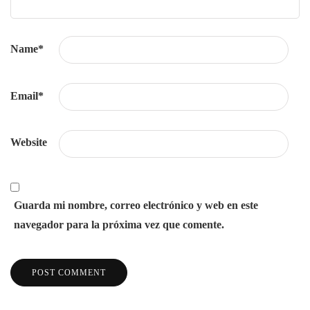
Name
*
Email
*
Website
Guarda mi nombre, correo electrónico y web en este
navegador para la próxima vez que comente.