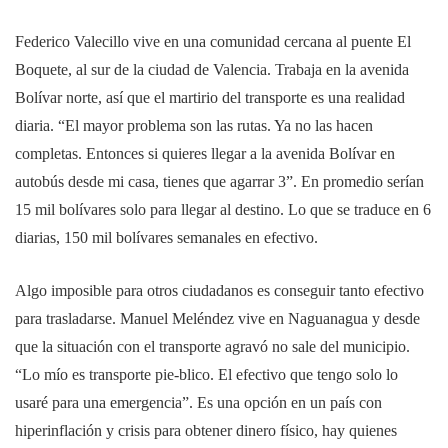
Federico Valecillo vive en una comunidad cercana al puente El
Boquete, al sur de la ciudad de Valencia. Trabaja en la avenida
Bolívar norte, así que el martirio del transporte es una realidad
diaria. “El mayor problema son las rutas. Ya no las hacen
completas. Entonces si quieres llegar a la avenida Bolívar en
autobús desde mi casa, tienes que agarrar 3”. En promedio serían
15 mil bolívares solo para llegar al destino. Lo que se traduce en 6
diarias, 150 mil bolívares semanales en efectivo.
Algo imposible para otros ciudadanos es conseguir tanto efectivo
para trasladarse. Manuel Meléndez vive en Naguanagua y desde
que la situación con el transporte agravó no sale del municipio.
“Lo mío es transporte pie-blico. El efectivo que tengo solo lo
usaré para una emergencia”. Es una opción en un país con
hiperinflación y crisis para obtener dinero físico, hay quienes