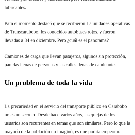
lubricantes.
Para el momento destacó que se recibieron 17 unidades operativas
de Transcarabobo, los conocidos autobuses rojos, y fueron
llevadas a 84 en diciembre. Pero ¿cuál es el panorama?
Camiones de carga que llevan pasajeros, algunos sin protección,
paradas llenas de personas y las calles llenas de caminantes.
Un problema de toda la vida
La precariedad en el servicio del transporte público en Carabobo
no es un secreto. Desde hace varios años, las quejas de los
usuarios son recurrentes en temas que son similares. Pero lo que la
mayoría de la población no imaginó, es que podría empeorar.