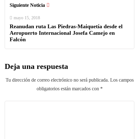
Siguiente Noticia
mayo 15, 2018
Reanudan ruta Las Piedras-Maiquetía desde el
Aeropuerto Internacional Josefa Camejo en
Falcón
Deja una respuesta
Tu dirección de correo electrónico no será publicada.
Los campos
obligatorios están marcados con
*