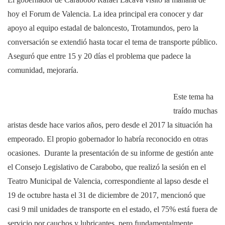
hoy el Forum de Valencia. La idea principal era conocer y dar
apoyo al equipo estadal de baloncesto, Trotamundos, pero la
conversación se extendió hasta tocar el tema de transporte público.
Aseguró que entre 15 y 20 días el problema que padece la
comunidad, mejoraría.
Este tema ha
traído muchas
aristas desde hace varios años, pero desde el 2017 la situación ha
empeorado. El propio gobernador lo habría reconocido en otras
ocasiones. Durante la presentación de su informe de gestión ante
el Consejo Legislativo de Carabobo, que realizó la sesión en el
Teatro Municipal de Valencia, correspondiente al lapso desde el
19 de octubre hasta el 31 de diciembre de 2017, mencionó que
casi 9 mil unidades de transporte en el estado, el 75% está fuera de
servicio por cauchos y lubricantes, pero fundamentalmente