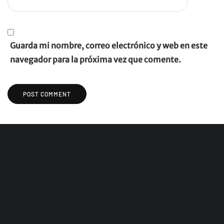
Guarda mi nombre, correo electrónico y web en este
navegador para la próxima vez que comente.