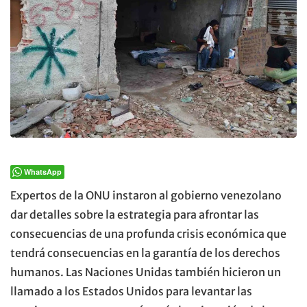
WhatsApp
Expertos de la ONU instaron al gobierno venezolano
dar detalles sobre la estrategia para afrontar las
consecuencias de una profunda crisis económica que
tendrá consecuencias en la garantía de los derechos
humanos. Las Naciones Unidas también hicieron un
llamado a los Estados Unidos para levantar las