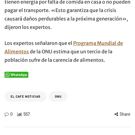
tienen energía por falta de comida en casa o no pueden
pagar el transporte. «Esto garantiza que la crisis
causará daños perdurables a la próxima generación»,
dijeron los expertos.
Los expertos señalaron que el
Programa Mundial de
Alimentos
de la ONU estima que un tercio de la
población sufre de la carencia de alimentos.
WhatsApp
EL CAFE NOTICIAS
ONU
0
557
Share