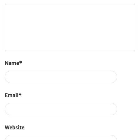
Name
*
Email
*
Website