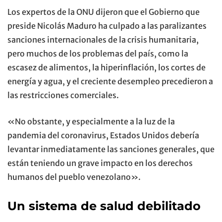
Los expertos de la ONU dijeron que el Gobierno que
preside Nicolás Maduro ha culpado a las paralizantes
sanciones internacionales de la crisis humanitaria,
pero muchos de los problemas del país, como la
escasez de alimentos, la hiperinflación, los cortes de
energía y agua, y el creciente desempleo precedieron a
las restricciones comerciales.
«No obstante, y especialmente a la luz de la
pandemia del coronavirus, Estados Unidos debería
levantar inmediatamente las sanciones generales, que
están teniendo un grave impacto en los derechos
humanos del pueblo venezolano».
Un sistema de salud debilitado