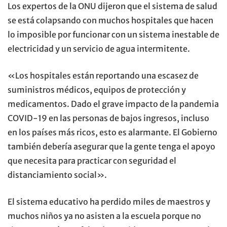
Los expertos de la ONU dijeron que el sistema de salud
se está colapsando con muchos hospitales que hacen
lo imposible por funcionar con un sistema inestable de
electricidad y un servicio de agua intermitente.
«Los hospitales están reportando una escasez de
suministros médicos, equipos de protección y
medicamentos. Dado el grave impacto de la pandemia
COVID-19 en las personas de bajos ingresos, incluso
en los países más ricos, esto es alarmante. El Gobierno
también debería asegurar que la gente tenga el apoyo
que necesita para practicar con seguridad el
distanciamiento social».
El sistema educativo ha perdido miles de maestros y
muchos niños ya no asisten a la escuela porque no