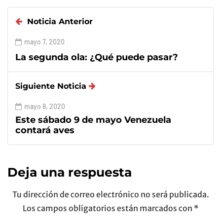
Noticia Anterior
mayo 7, 2020
La segunda ola: ¿Qué puede pasar?
Siguiente Noticia
mayo 8, 2020
Este sábado 9 de mayo Venezuela
contará aves
Deja una respuesta
Tu dirección de correo electrónico no será publicada.
Los campos obligatorios están marcados con
*