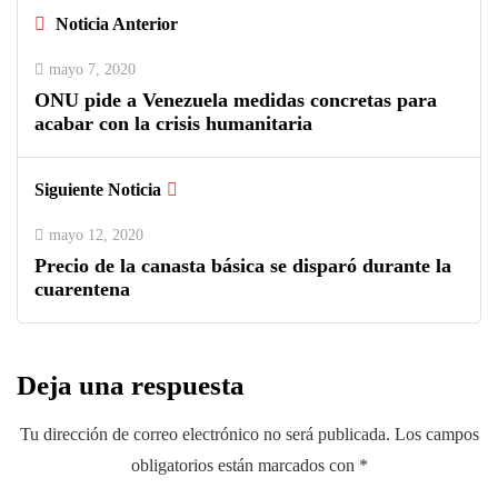
Noticia Anterior
mayo 7, 2020
ONU pide a Venezuela medidas concretas para
acabar con la crisis humanitaria
Siguiente Noticia
mayo 12, 2020
Precio de la canasta básica se disparó durante la
cuarentena
Deja una respuesta
Tu dirección de correo electrónico no será publicada.
Los campos
obligatorios están marcados con
*