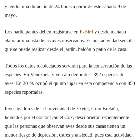
y tendrá una duración de 24 horas a partir de este sábado 9 de
mayo.
Los participantes deben registrarse en
E-Bird
y desde mañana
elaborar una lista de las aves observadas. Es una actividad sencilla
que se puede realizar desde el jardín, balcón o patio de la casa.
Todos los datos recolectados servirán para la conservación de las
especies. En Venezuela viven alrededor de
1.392 especies de
aves. En 2019, ocupó el quinto lugar en esta competencia con 850
especies reportadas.
Investigadores de la Universidad de Exeter, Gran Bretaña,
liderados por el doctor Daniel Cox, descubrieron recientemente
que las personas que observan aves desde sus casas tienen un
menor riesgo de depresión, estrés y ansiedad, pues esta actividad