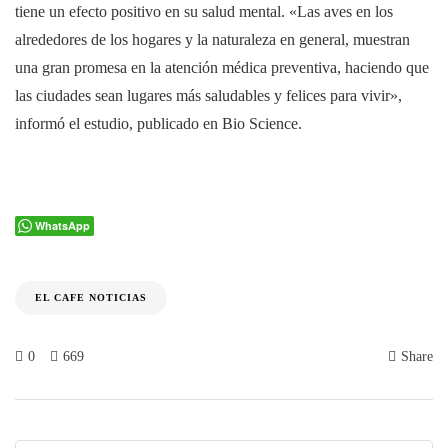
tiene un efecto positivo en su salud mental. «Las aves en los
alrededores de los hogares y la naturaleza en general, muestran
una gran promesa en la atención médica preventiva, haciendo que
las ciudades sean lugares más saludables y felices para vivir»,
informó el estudio, publicado en Bio Science.
WhatsApp
EL CAFE NOTICIAS
0
669
Share