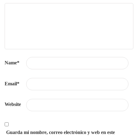
Name
*
Email
*
Website
Guarda mi nombre, correo electrónico y web en este