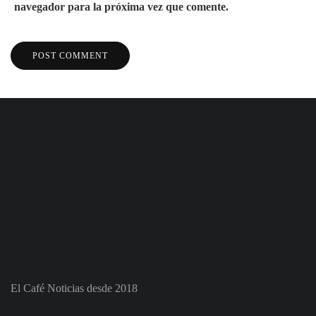
navegador para la próxima vez que comente.
El Café Noticias desde 2018