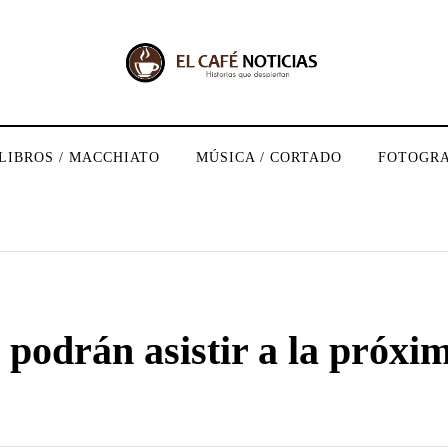
LIBROS / MACCHIATO
MÚSICA / CORTADO
FOTOGRA
 podrán asistir a la próxi