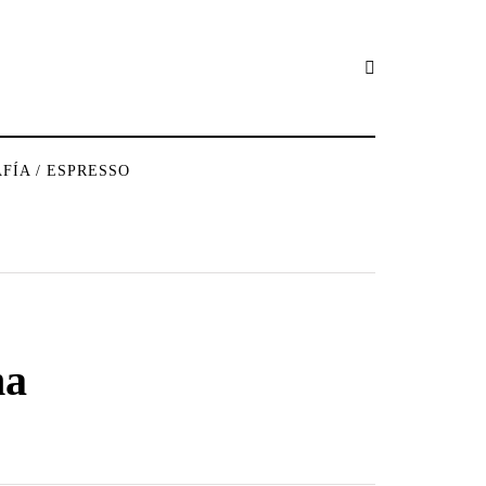
FÍA / ESPRESSO
ma