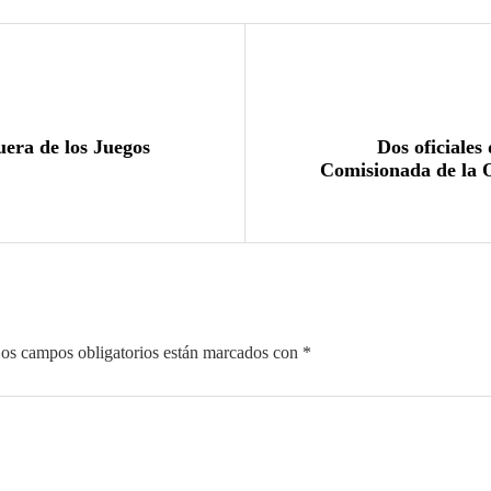
uera de los Juegos
Dos oficiales 
Comisionada de la
os campos obligatorios están marcados con
*