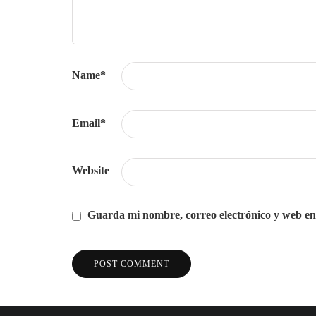
Name
*
Email
*
Website
Guarda mi nombre, correo electrónico y web en