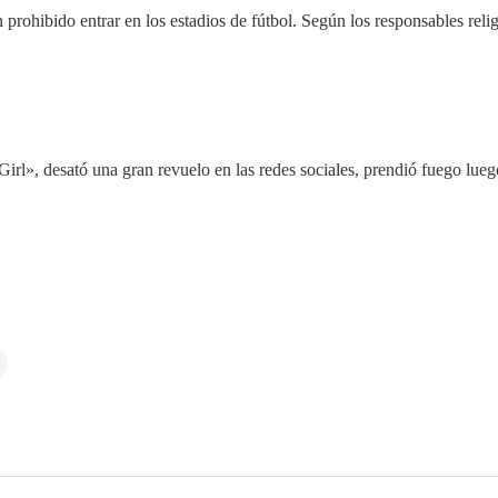
prohibido entrar en los estadios de fútbol. Según los responsables relig
», desató una gran revuelo en las redes sociales, prendió fuego luego d