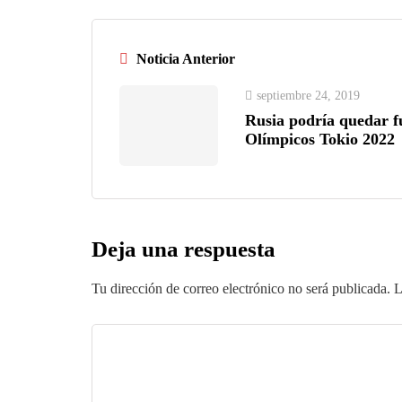
Noticia Anterior
septiembre 24, 2019
Rusia podría quedar f
Olímpicos Tokio 2022
Deja una respuesta
Tu dirección de correo electrónico no será publicada.
L