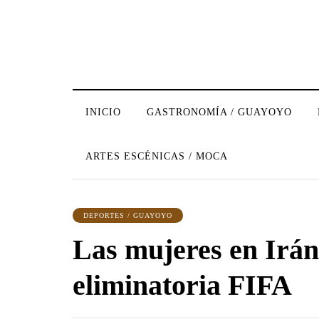
INICIO
GASTRONOMÍA / GUAYOYO
ARTES ESCÉNICAS / MOCA
DEPORTES / GUAYOYO
Las mujeres en Irán
eliminatoria FIFA