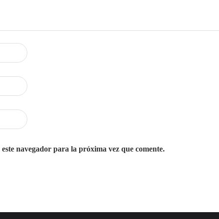
 este navegador para la próxima vez que comente.