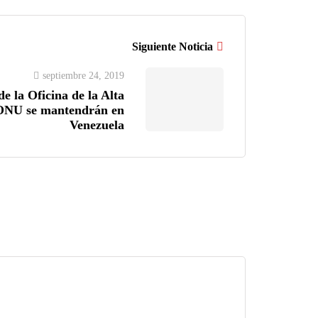
Siguiente Noticia
septiembre 24, 2019
de la Oficina de la Alta
 ONU se mantendrán en
Venezuela