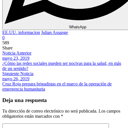
WhatsApp
EE.UU. informacion
Julian Assange
0
589
Share
Noticia Anterior
mayo 23, 2019
¿Cómo las redes sociales pueden ser nocivas para la salud, en más
de un sentido?
Siguiente Noticia
mayo 26, 2019
Cruz Roja prepara brigadistas en el marco de la operación de
emergencia humanitaria
Deja una respuesta
Tu dirección de correo electrónico no será publicada.
Los campos
obligatorios están marcados con
*