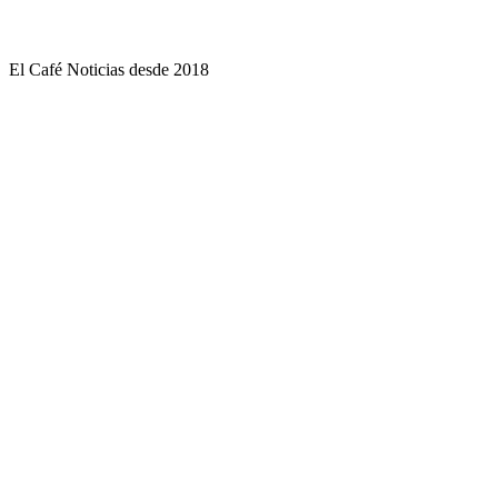
El Café Noticias desde 2018