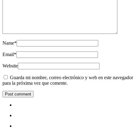
Name
*
Email
*
Website
Guarda mi nombre, correo electrónico y web en este navegador
para la próxima vez que comente.