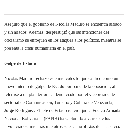
Aseguró que el gobierno de Nicolás Maduro se encuentra aislado
y sin aliados. Además, desprestigió que las intenciones del
oficialismo se enfoquen en los ataques a los políticos, mientras se
presenta la crisis humanitaria en el país.
Golpe de Estado
Nicolás Maduro rechazó este miércoles lo que calificó como un
nuevo intento de golpe de Estado por parte de la oposición, al
referirse a un plan terrorista denunciado por el vicepresidente
sectorial de Comunicación, Turismo y Cultura de Venezuela,
Jorge Rodríguez. El jefe de Estado reiteró que la Fuerza Armada
Nacional Bolivariana (FANB) ha capturado a varios de los
involucrados, mientras que otros se están prófugos de la Justicia.