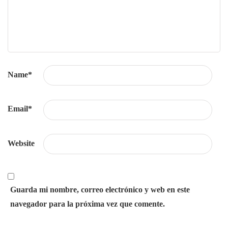
Name
*
Email
*
Website
Guarda mi nombre, correo electrónico y web en este
navegador para la próxima vez que comente.