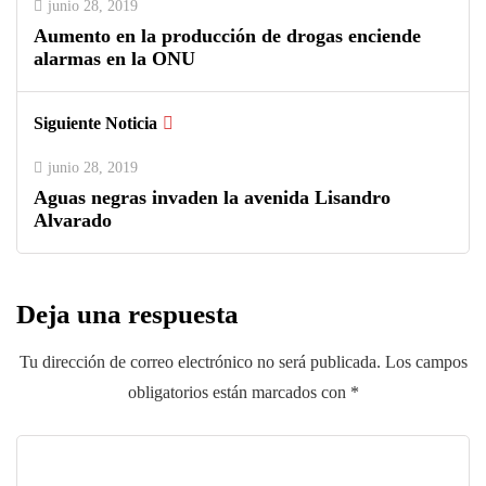
junio 28, 2019
Aumento en la producción de drogas enciende
alarmas en la ONU
Siguiente Noticia
junio 28, 2019
Aguas negras invaden la avenida Lisandro
Alvarado
Deja una respuesta
Tu dirección de correo electrónico no será publicada.
Los campos
obligatorios están marcados con
*