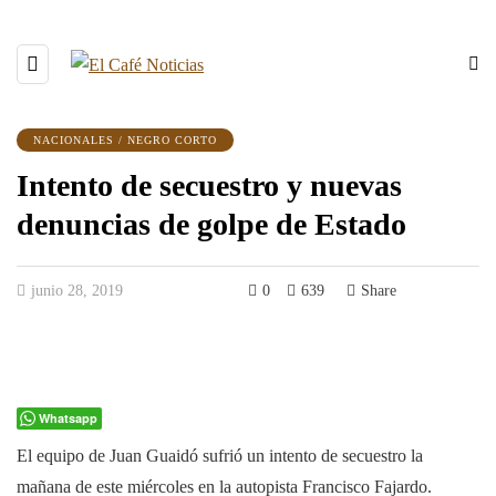
NACIONALES / NEGRO CORTO
Intento de secuestro y nuevas
denuncias de golpe de Estado
junio 28, 2019
0
639
Share
Whatsapp
El equipo de Juan Guaidó sufrió un intento de secuestro la
mañana de este miércoles en la autopista Francisco Fajardo.