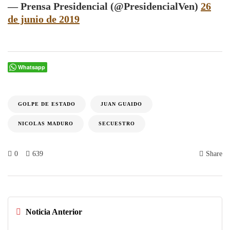
— Prensa Presidencial (@PresidencialVen)
26
de junio de 2019
Whatsapp
GOLPE DE ESTADO
JUAN GUAIDO
NICOLAS MADURO
SECUESTRO
0
639
Share
Noticia Anterior