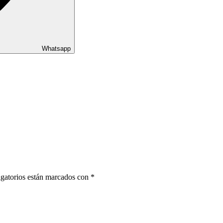
Whatsapp
gatorios están marcados con
*