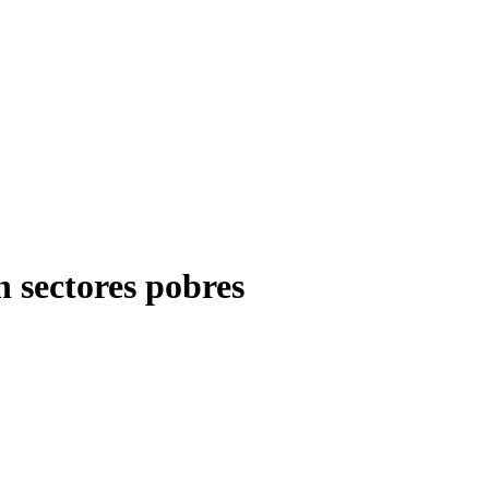
 sectores pobres