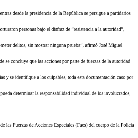
ntras desde la presidencia de la República se persigue a partidarios
raron personas bajo el disfraz de “resistencia a la autoridad”,
meter delitos, sin mostrar ninguna prueba”, afirmó José Miguel
se concluye que las acciones por parte de fuerzas de la autoridad
as y se identifique a los culpables, toda esta documentación caso por
 pueda determinar la responsabilidad individual de los involucrados,
 de las Fuerzas de Acciones Especiales (Faes) del cuerpo de la Policía