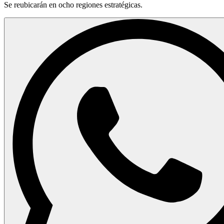
Se reubicarán en ocho regiones estratégicas.