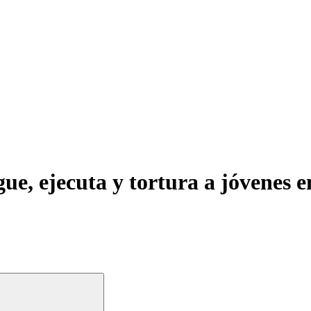
, ejecuta y tortura a jóvenes en