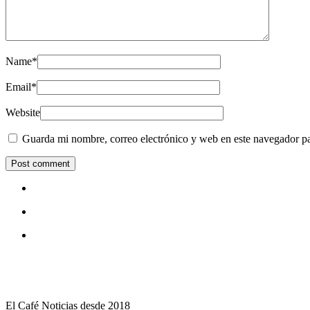
Name
*
Email
*
Website
Guarda mi nombre, correo electrónico y web en este navegador p
El Café Noticias desde 2018