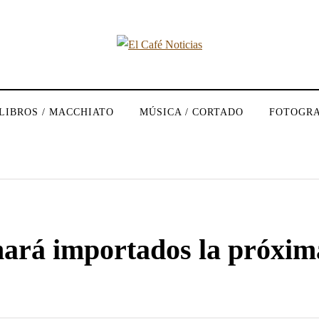
LIBROS / MACCHIATO
MÚSICA / CORTADO
FOTOGRA
ará importados la próxim