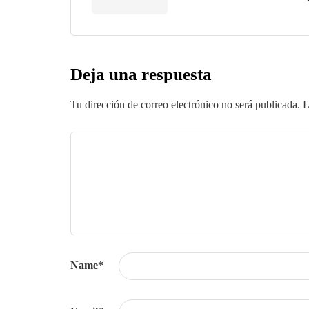
Deja una respuesta
Tu dirección de correo electrónico no será publicada.
L
Name
*