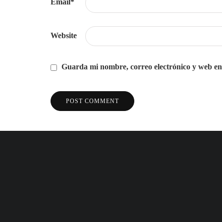
Email
*
Website
Guarda mi nombre, correo electrónico y web en