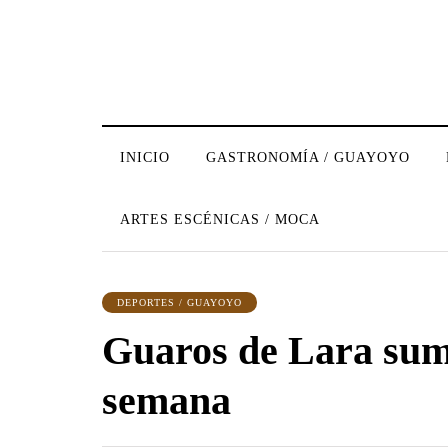
INICIO
GASTRONOMÍA / GUAYOYO
ARTES ESCÉNICAS / MOCA
DEPORTES / GUAYOYO
Guaros de Lara sum
semana