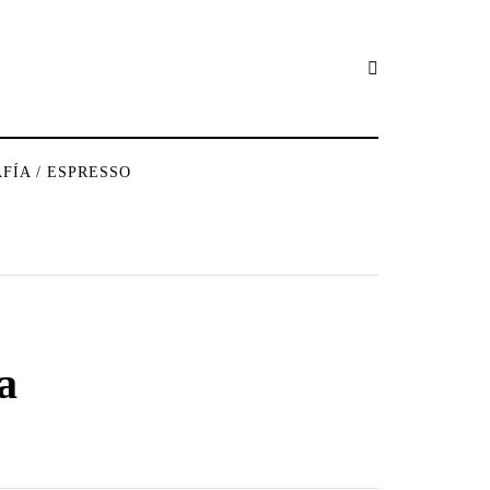
FÍA / ESPRESSO
a