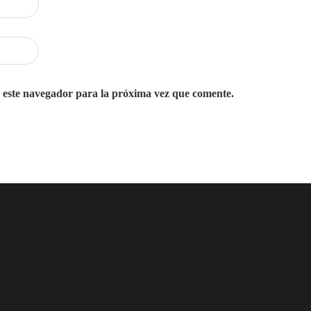
 este navegador para la próxima vez que comente.