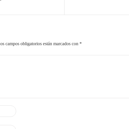
os campos obligatorios están marcados con
*