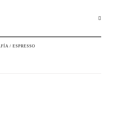
FÍA / ESPRESSO