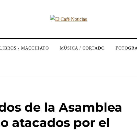
LIBROS / MACCHIATO
MÚSICA / CORTADO
FOTOGRA
dos de la Asamblea
o atacados por el