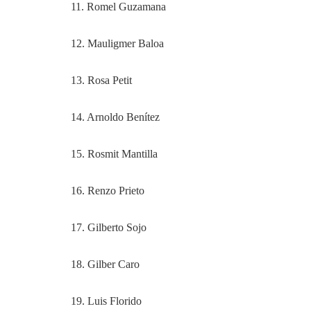
11. Romel Guzamana
12. Mauligmer Baloa
13. Rosa Petit
14. Arnoldo Benítez
15. Rosmit Mantilla
16. Renzo Prieto
17. Gilberto Sojo
18. Gilber Caro
19. Luis Florido