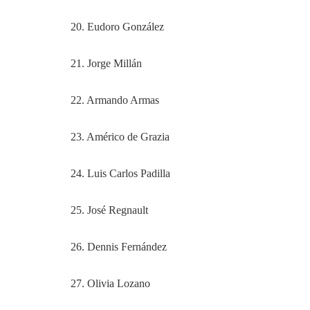
20. Eudoro González
21. Jorge Millán
22. Armando Armas
23. Américo de Grazia
24. Luis Carlos Padilla
25. José Regnault
26. Dennis Fernández
27. Olivia Lozano