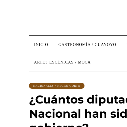
INICIO
GASTRONOMÍA / GUAYOYO
ARTES ESCÉNICAS / MOCA
NACIONALES / NEGRO CORTO
¿Cuántos diputa
Nacional han sid