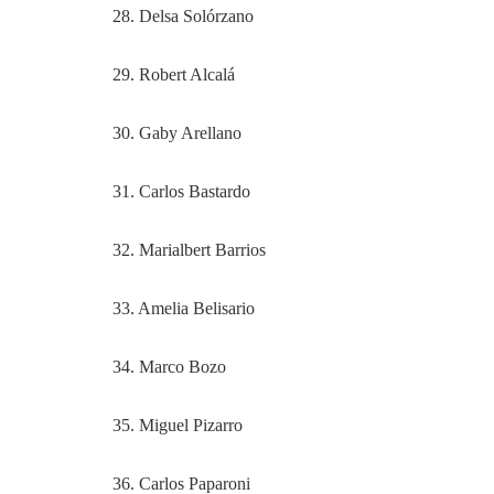
28. Delsa Solórzano
29. Robert Alcalá
30. Gaby Arellano
31. Carlos Bastardo
32. Marialbert Barrios
33. Amelia Belisario
34. Marco Bozo
35. Miguel Pizarro
36. Carlos Paparoni