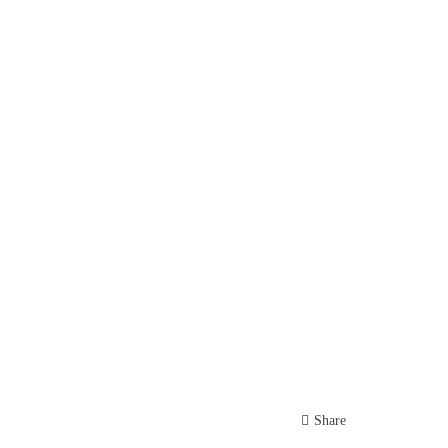
Share