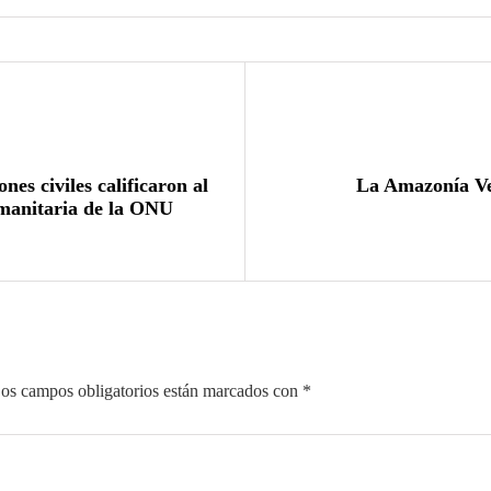
es civiles calificaron al
La Amazonía Ve
manitaria de la ONU
os campos obligatorios están marcados con
*