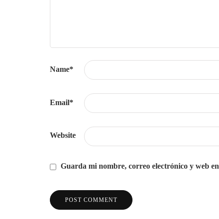
Name
*
Email
*
Website
Guarda mi nombre, correo electrónico y web en