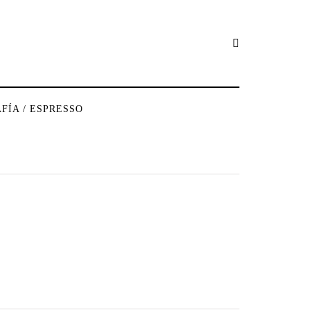
FÍA / ESPRESSO