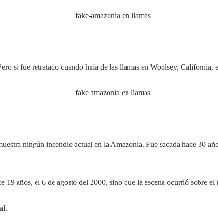
ero sí fue retratado cuando huía de las llamas en Woolsey, California,
muestra ningún incendio actual en la Amazonia. Fue sacada hace 30 año
e 19 años, el 6 de agosto del 2000, sino que la escena ocurrió sobre el
al.