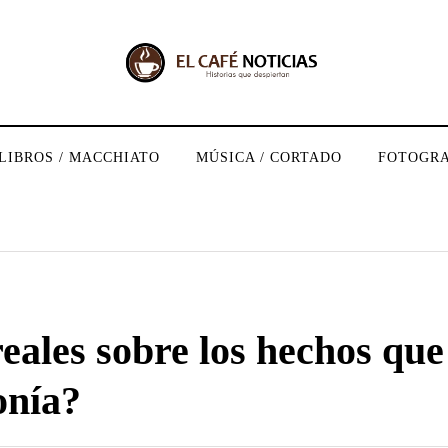
LIBROS / MACCHIATO
MÚSICA / CORTADO
FOTOGRA
eales sobre los hechos que
onía?