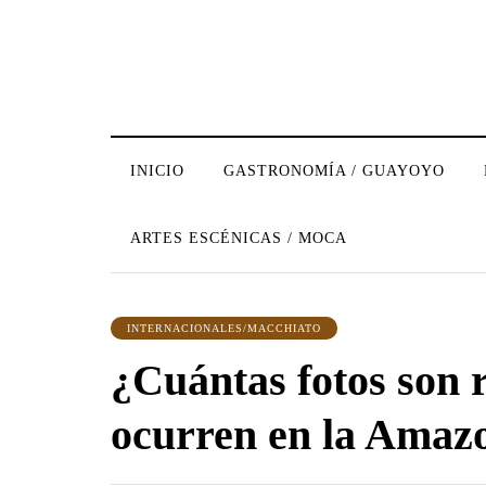
INICIO
GASTRONOMÍA / GUAYOYO
ARTES ESCÉNICAS / MOCA
INTERNACIONALES/MACCHIATO
¿Cuántas fotos son r
ocurren en la Amaz