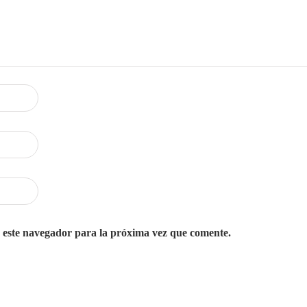
 este navegador para la próxima vez que comente.