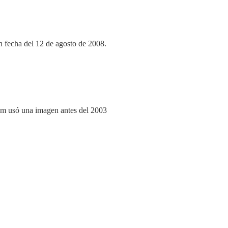
n fecha del 12 de agosto de 2008.
am usó una imagen antes del 2003