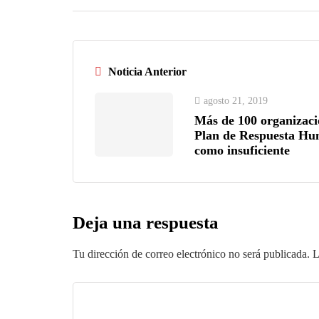
Noticia Anterior
agosto 21, 2019
Más de 100 organizacion
Plan de Respuesta Hu
como insuficiente
Deja una respuesta
Tu dirección de correo electrónico no será publicada.
L