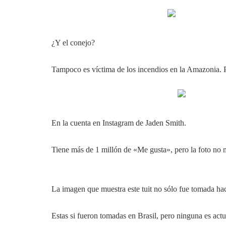
¿Y el conejo?
Tampoco es víctima de los incendios en la Amazonia. P
En la cuenta en Instagram de Jaden Smith.
Tiene más de 1 millón de «Me gusta», pero la foto no 
La imagen que muestra este tuit no sólo fue
tomada hac
Estas si fueron tomadas en Brasil, pero ninguna es actu