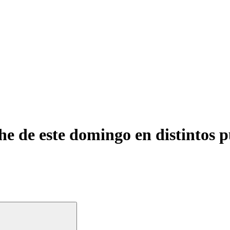
e de este domingo en distintos 