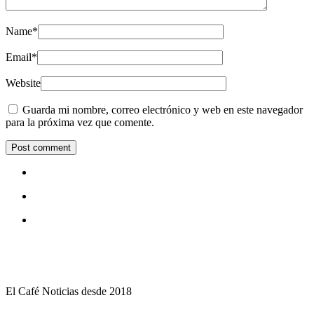
Name
*
Email
*
Website
Guarda mi nombre, correo electrónico y web en este navegador
para la próxima vez que comente.
El Café Noticias desde 2018