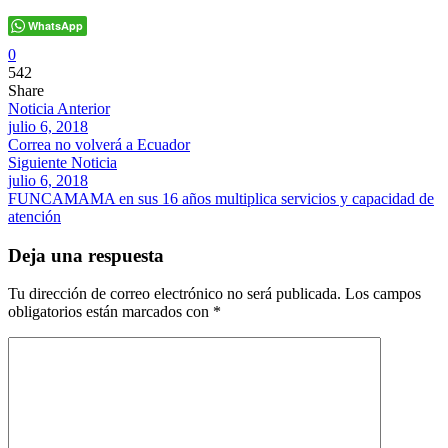
WhatsApp
0
542
Share
Noticia Anterior
julio 6, 2018
Correa no volverá a Ecuador
Siguiente Noticia
julio 6, 2018
FUNCAMAMA en sus 16 años multiplica servicios y capacidad de
atención
Deja una respuesta
Tu dirección de correo electrónico no será publicada.
Los campos
obligatorios están marcados con
*