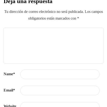
Deja una respuesta
Tu dirección de correo electrónico no será publicada.
Los campos
obligatorios están marcados con
*
Name
*
Email
*
Website