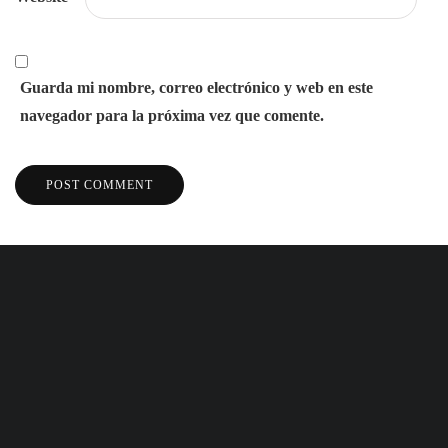
Guarda mi nombre, correo electrónico y web en este
navegador para la próxima vez que comente.