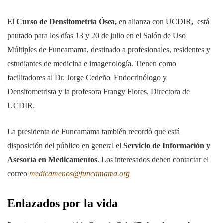
El
Curso de Densitometría Ósea,
en alianza con UCDIR
,
está
pautado para los días 13 y 20 de julio en el Salón de Uso
Múltiples de Funcamama, destinado a profesionales, residentes y
estudiantes de medicina e imagenología. Tienen como
facilitadores al Dr. Jorge Cedeño, Endocrinólogo y
Densitometrista y la profesora Frangy Flores, Directora de
UCDIR.
La presidenta de Funcamama también recordó que está
disposición del público en general el
Servicio de Información y
Asesoría en Medicamentos
. Los interesados deben contactar el
correo
medicamenos@funcamama.org
Enlazados por la vida