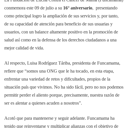
conmemora este 09 de julio a su
16° aniversario
, presentando
como principal logro la ampliación de sus servicios y, por tanto,
de su capacidad de atención para beneficio de sus usuarias y
usuarios, con un balance altamente positivo en la promoción de
salud así como en la defensa de los derechos ciudadanos a una
mejor calidad de vida.
Al respecto, Luisa Rodríguez Táriba, presidenta de Funcamama,
refiere que “somos una ONG que le ha tocado, en esta etapa,
enfrentar una variedad de retos y dificultades, propios de la
situación país que vivimos. No ha sido fácil, pero no nos podemos
permitir perder el aliento porque, precisamente, nuestra razón de
ser es alentar a quienes acuden a nosotros”.
Acotó que para mantenerse y seguir adelante. Funcamama ha
tenido que reinventarse y multiplicar alianzas con el objetivo de