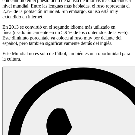
colocándolo en el puesto ocho de la lista de idiomas más hablados a
nivel mundial. Entre las lenguas más habladas, el ruso representa el
2,3% de la población mundial. Sin embargo, su uso está muy
extendido en internet.
En 2013 se convirtió en el segundo idioma más utilizado en
línea (usado únicamente en un 5,9 % de los contenidos de la web).
Este diminuto porcentaje ya coloca al ruso muy por delante del
español, pero también significativamente detrás del inglés.
Este Mundial no es solo de fútbol, también es una oportunidad para
la cultura.