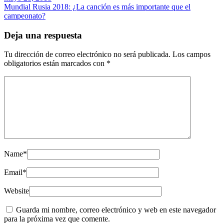
Mundial Rusia 2018: ¿La canción es más importante que el
campeonato?
Deja una respuesta
Tu dirección de correo electrónico no será publicada.
Los campos
obligatorios están marcados con
*
Name
*
Email
*
Website
Guarda mi nombre, correo electrónico y web en este navegador
para la próxima vez que comente.