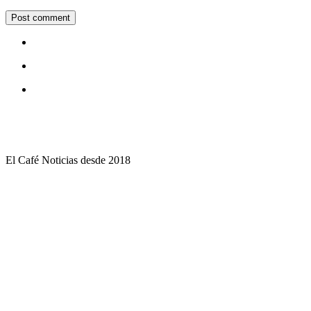
El Café Noticias desde 2018