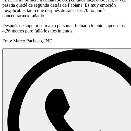
pasada quedé de segunda detrás de Fabiana. Es muy emoción
inexplicable, tanto que después de saltar los 70 no podía
concentrarme», añadió.
Después de superar su marca personal, Peinado intentó superar los
4,76 metros pero falló los tres intentos.
Foto: Marco Pacheco, IND.