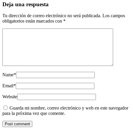
Deja una respuesta
Tu dirección de correo electrónico no será publicada.
Los campos
obligatorios están marcados con
*
Name
*
Email
*
Website
Guarda mi nombre, correo electrónico y web en este navegador
para la próxima vez que comente.