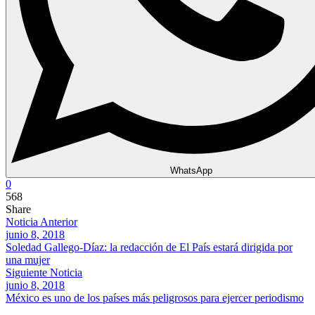
WhatsApp
0
568
Share
Noticia Anterior
junio 8, 2018
Soledad Gallego-Díaz: la redacción de El País estará dirigida por
una mujer
Siguiente Noticia
junio 8, 2018
México es uno de los países más peligrosos para ejercer periodismo