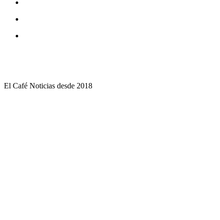
El Café Noticias desde 2018