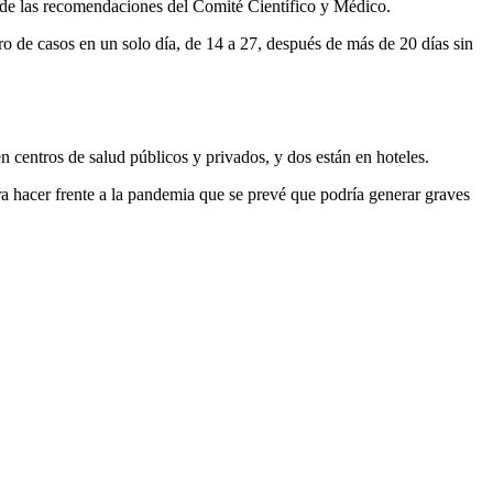
o de las recomendaciones del Comité Científico y Médico.
ro de casos en un solo día, de 14 a 27, después de más de 20 días sin
 centros de salud públicos y privados, y dos están en hoteles.
a hacer frente a la pandemia que se prevé que podría generar graves