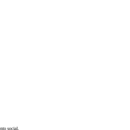
nto social.