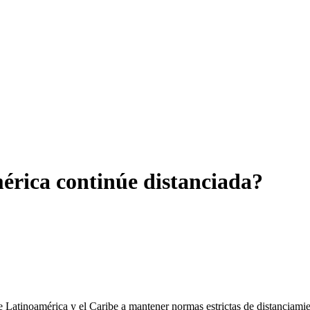
érica continúe distanciada?
 Latinoamérica y el Caribe a mantener normas estrictas de distanciamie