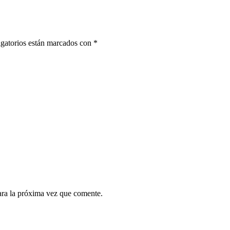
gatorios están marcados con
*
ara la próxima vez que comente.