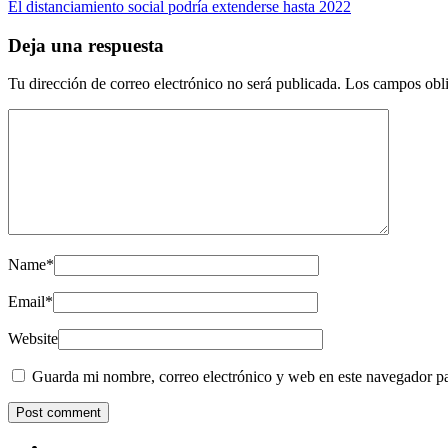
El distanciamiento social podría extenderse hasta 2022
Deja una respuesta
Tu dirección de correo electrónico no será publicada.
Los campos obli
Name
*
Email
*
Website
Guarda mi nombre, correo electrónico y web en este navegador p