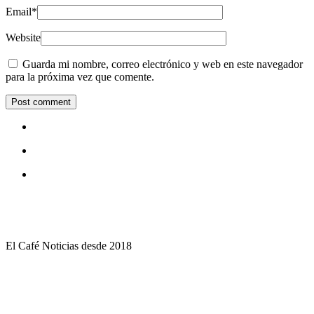
Email
*
Website
Guarda mi nombre, correo electrónico y web en este navegador
para la próxima vez que comente.
El Café Noticias desde 2018