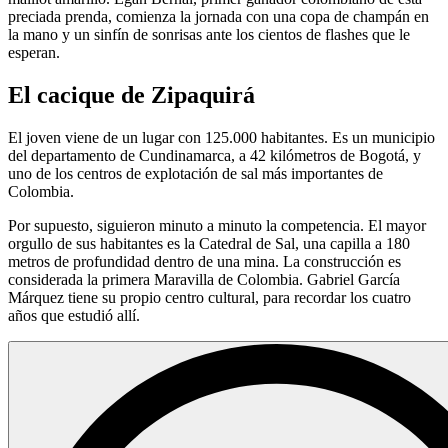
preciada prenda, comienza la jornada con una copa de champán en
la mano y un sinfín de sonrisas ante los cientos de flashes que le
esperan.
El cacique de Zipaquirá
El joven viene de un lugar con 125.000 habitantes. Es un municipio
del departamento de Cundinamarca, a 42 kilómetros de Bogotá, y
uno de los centros de explotación de sal más importantes de
Colombia.
Por supuesto, siguieron minuto a minuto la competencia. El mayor
orgullo de sus habitantes es la Catedral de Sal, una capilla a 180
metros de profundidad dentro de una mina. La construcción es
considerada la primera Maravilla de Colombia. Gabriel García
Márquez tiene su propio centro cultural, para recordar los cuatro
años que estudió allí.