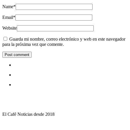
Name
*
Email
*
Website
Guarda mi nombre, correo electrónico y web en este navegador
para la próxima vez que comente.
El Café Noticias desde 2018