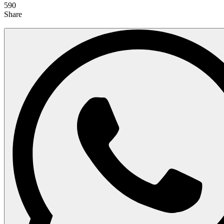
590
Share