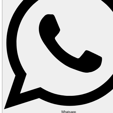
Whatsapp