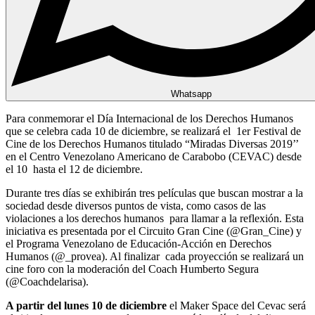
Whatsapp
Para conmemorar el Día Internacional de los Derechos Humanos
que se celebra cada 10 de diciembre, se realizará el 1er Festival de
Cine de los Derechos Humanos titulado “Miradas Diversas 2019’’
en el Centro Venezolano Americano de Carabobo (CEVAC) desde
el 10 hasta el 12 de diciembre.
Durante tres días se exhibirán tres películas que buscan mostrar a la
sociedad desde diversos puntos de vista, como casos de las
violaciones a los derechos humanos para llamar a la reflexión. Esta
iniciativa es presentada por el Circuito Gran Cine (@Gran_Cine) y
el Programa Venezolano de Educación-Acción en Derechos
Humanos (@_provea). Al finalizar cada proyección se realizará un
cine foro con la moderación del Coach Humberto Segura
(@Coachdelarisa).
A partir del lunes 10 de diciembre
el Maker Space del Cevac será