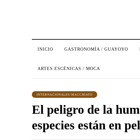
INICIO
GASTRONOMÍA / GUAYOYO
ARTES ESCÉNICAS / MOCA
INTERNACIONALES/MACCHIATO
El peligro de la hu
especies están en pe