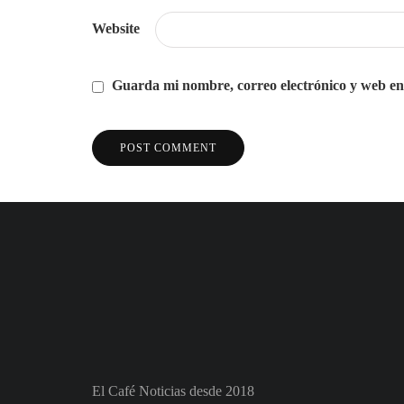
Website
Guarda mi nombre, correo electrónico y web en
El Café Noticias desde 2018