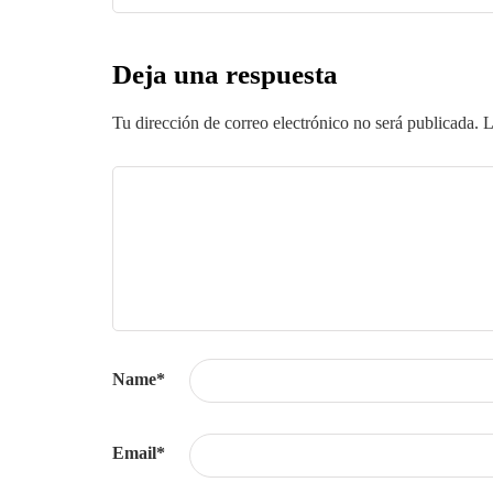
Deja una respuesta
Tu dirección de correo electrónico no será publicada.
L
Name
*
Email
*