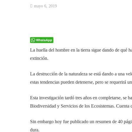
mayo 6, 2019
WhatsApp
La huella del hombre en la tierra sigue dando de qué 
extinción.
La destrucción de la naturaleza se está dando a una ve
estas tendencias pueden detenerse, pero se requerirá 
Esta investigación tardó tres años en completarse, se b
Biodiversidad y Servicios de los Ecosistemas. Cuenta 
Sin embargo hoy fue publicado un resumen de 40 páginas
dura.