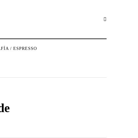
FÍA / ESPRESSO
de