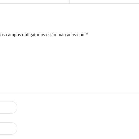
os campos obligatorios están marcados con
*