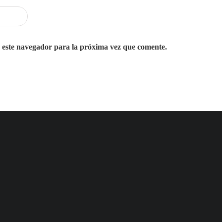
 este navegador para la próxima vez que comente.