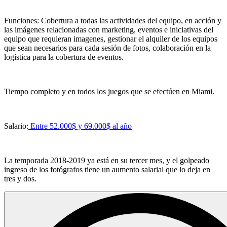
Funciones: Cobertura a todas las actividades del equipo, en acción y
las imágenes relacionadas con marketing, eventos e iniciativas del
equipo que requieran imagenes, gestionar el alquiler de los equipos
que sean necesarios para cada sesión de fotos, colaboración en la
logística para la cobertura de eventos.
Tiempo completo y en todos los juegos que se efectúen en Miami.
Salario:
Entre 52.000$ y 69.000$ al año
La temporada 2018-2019 ya está en su tercer mes, y el golpeado
ingreso de los fotógrafos tiene un aumento salarial que lo deja en
tres y dos.