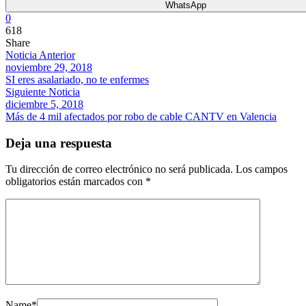
WhatsApp
0
618
Share
Noticia Anterior
noviembre 29, 2018
SI eres asalariado, no te enfermes
Siguiente Noticia
diciembre 5, 2018
Más de 4 mil afectados por robo de cable CANTV en Valencia
Deja una respuesta
Tu dirección de correo electrónico no será publicada.
Los campos
obligatorios están marcados con
*
Name
*