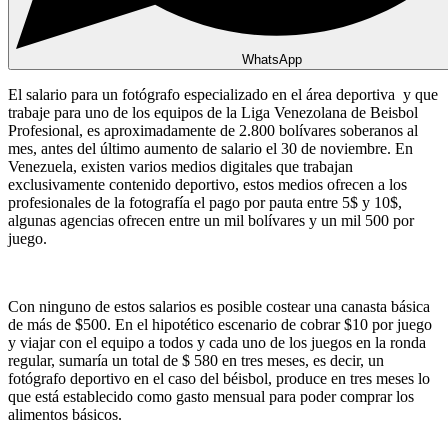
WhatsApp
El salario para un fotógrafo especializado en el área deportiva y que
trabaje para uno de los equipos de la Liga Venezolana de Beisbol
Profesional, es aproximadamente de 2.800 bolívares soberanos al
mes, antes del último aumento de salario el 30 de noviembre. En
Venezuela, existen varios medios digitales que trabajan
exclusivamente contenido deportivo, estos medios ofrecen a los
profesionales de la fotografía el pago por pauta entre 5$ y 10$,
algunas agencias ofrecen entre un mil bolívares y un mil 500 por
juego.
Con ninguno de estos salarios es posible costear una canasta básica
de más de $500. En el hipotético escenario de cobrar $10 por juego
y viajar con el equipo a todos y cada uno de los juegos en la ronda
regular, sumaría un total de $ 580 en tres meses, es decir, un
fotógrafo deportivo en el caso del béisbol, produce en tres meses lo
que está establecido como gasto mensual para poder comprar los
alimentos básicos.