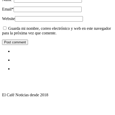
Email
*
Website
Guarda mi nombre, correo electrónico y web en este navegador
para la próxima vez que comente.
El Café Noticias desde 2018