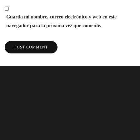
Guarda mi nombre, correo electrónico y web en este
navegador para la próxima vez que comente.