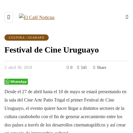
CULTURA / GUARAPO
Festival de Cine Uruguayo
abril 30, 2018
0
541
Share
WhatsApp
Desde el 27 de abril hasta el 10 de mayo se estará presentando en
la sala del Cine Arte Patio Trigal el primer Festival de Cine
Uruguayo, el evento quiere hacer llegar a distintos sectores de la
cultura carabobeño con el fin de generar acercamiento entre los
dos países a través de los desarrollos cinematográficos y así crear