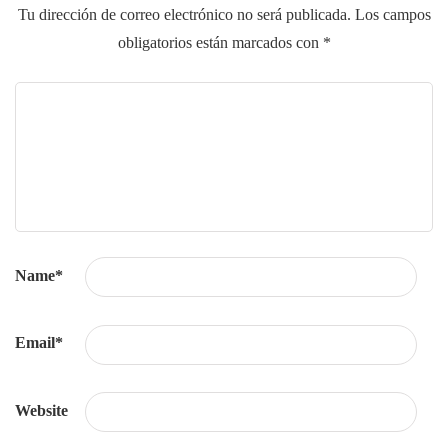
Tu dirección de correo electrónico no será publicada.
Los campos
obligatorios están marcados con
*
Name
*
Email
*
Website