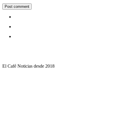
El Café Noticias desde 2018