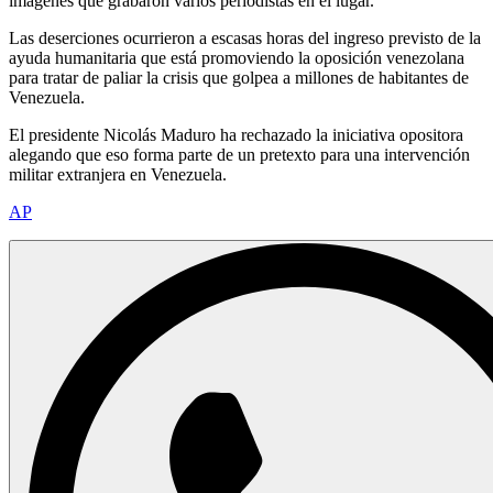
imágenes que grabaron varios periodistas en el lugar.
Las deserciones ocurrieron a escasas horas del ingreso previsto de la
ayuda humanitaria que está promoviendo la oposición venezolana
para tratar de paliar la crisis que golpea a millones de habitantes de
Venezuela.
El presidente Nicolás Maduro ha rechazado la iniciativa opositora
alegando que eso forma parte de un pretexto para una intervención
militar extranjera en Venezuela.
AP