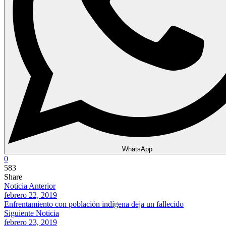
WhatsApp
0
583
Share
Noticia Anterior
febrero 22, 2019
Enfrentamiento con población indígena deja un fallecido
Siguiente Noticia
febrero 23, 2019