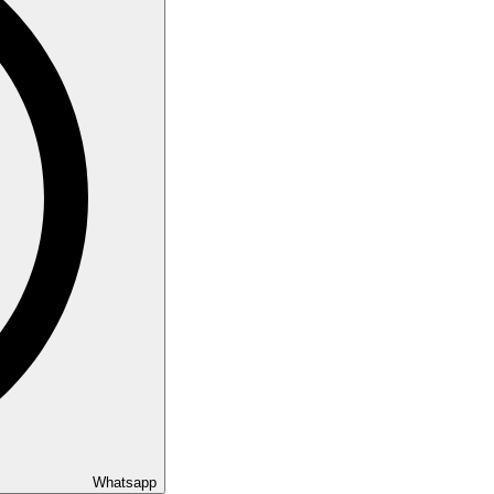
Whatsapp