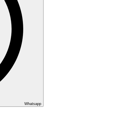
Whatsapp