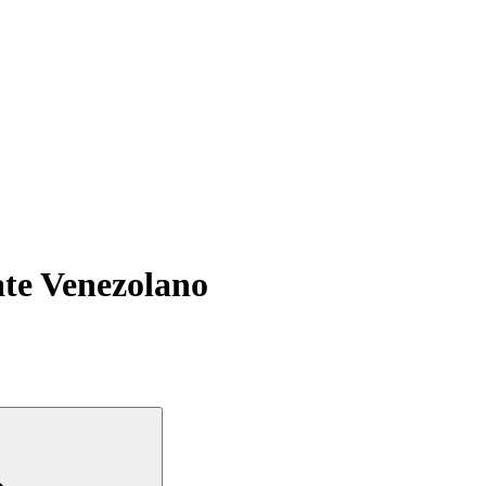
ate Venezolano