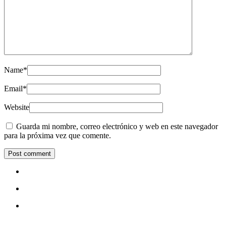
Name
*
Email
*
Website
Guarda mi nombre, correo electrónico y web en este navegador
para la próxima vez que comente.