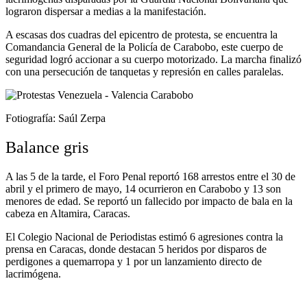
lograron dispersar a medias a la manifestación.
A escasas dos cuadras del epicentro de protesta, se encuentra la
Comandancia General de la Policía de Carabobo, este cuerpo de
seguridad logró accionar a su cuerpo motorizado. La marcha finalizó
con una persecución de tanquetas y represión en calles paralelas.
Fotiografía: Saúl Zerpa
Balance gris
A las 5 de la tarde, el Foro Penal reportó 168 arrestos entre el 30 de
abril y el primero de mayo, 14 ocurrieron en Carabobo y 13 son
menores de edad. Se reportó un fallecido por impacto de bala en la
cabeza en Altamira, Caracas.
El Colegio Nacional de Periodistas estimó 6 agresiones contra la
prensa en Caracas, donde destacan 5 heridos por disparos de
perdigones a quemarropa y 1 por un lanzamiento directo de
lacrimógena.