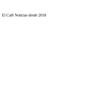
El Café Noticias desde 2018