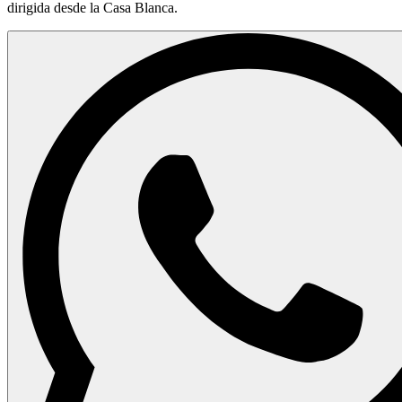
dirigida desde la Casa Blanca.