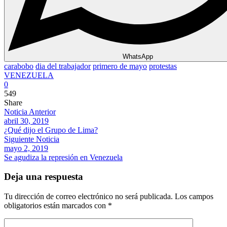
WhatsApp
carabobo
dia del trabajador
primero de mayo
protestas
VENEZUELA
0
549
Share
Noticia Anterior
abril 30, 2019
¿Qué dijo el Grupo de Lima?
Siguiente Noticia
mayo 2, 2019
Se agudiza la represión en Venezuela
Deja una respuesta
Tu dirección de correo electrónico no será publicada.
Los campos
obligatorios están marcados con
*