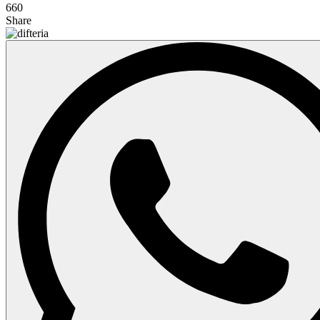
660
Share