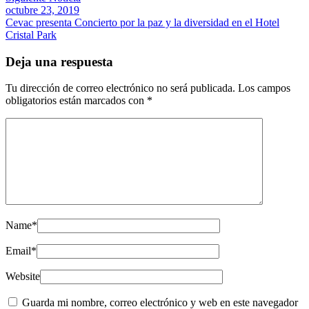
octubre 23, 2019
Cevac presenta Concierto por la paz y la diversidad en el Hotel
Cristal Park
Deja una respuesta
Tu dirección de correo electrónico no será publicada.
Los campos
obligatorios están marcados con
*
Name
*
Email
*
Website
Guarda mi nombre, correo electrónico y web en este navegador