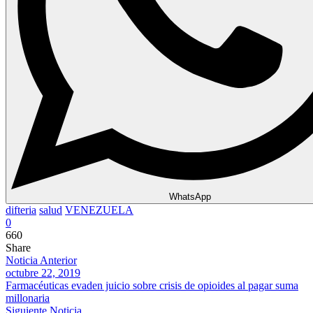
WhatsApp
difteria
salud
VENEZUELA
0
660
Share
Noticia Anterior
octubre 22, 2019
Farmacéuticas evaden juicio sobre crisis de opioides al pagar suma
millonaria
Siguiente Noticia