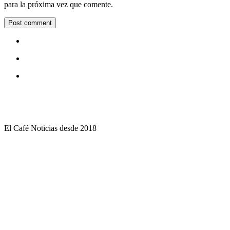
para la próxima vez que comente.
El Café Noticias desde 2018