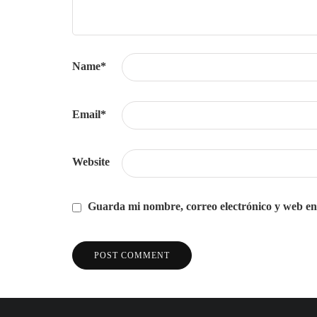
Name
*
Email
*
Website
Guarda mi nombre, correo electrónico y web en