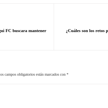
egui FC buscara mantener
¿Cuáles son los retos 
os campos obligatorios están marcados con
*