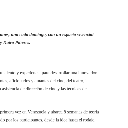
siones, una cada domingo, con un espacio vivencial
y Dairo Piñeres.
u talento y experiencia para desarrollar una innovadora
ntes, aficionados y amantes del cine, del teatro, la
a asistencia de dirección de cine y las técnicas de
or primera vez en Venezuela y abarca 8 semanas de teoría
 por los participantes, desde la idea hasta el rodaje,