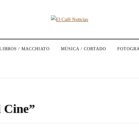
LIBROS / MACCHIATO
MÚSICA / CORTADO
FOTOGRA
l Cine”