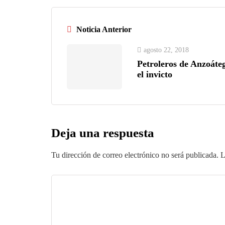
Noticia Anterior
agosto 22, 2018
Petroleros de Anzoát
el invicto
Deja una respuesta
Tu dirección de correo electrónico no será publicada.
L