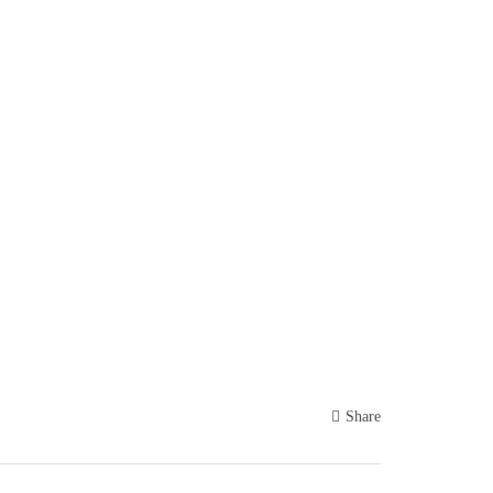
Share