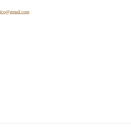
atico@gmail.com