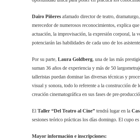
Dairo Piñeres
afamado director de teatro, dramaturgo,
merecedor de numerosos reconocimientos, explica que est
actuación, la improvisación, la expresión corporal, la 
potenciarán las habilidades de cada uno de los asistent
Por su parte,
Laura Goldberg
, una de las más prestigi
suman 36 años de experiencia y más de 50 largometrajes
talleristas puedan dominar las diversas técnicas y proc
visual y sonora, todo lo referente a la construcción de 
creación cinematográfica en sus fases de pre-producció
El
Taller “Del Teatro al Cine”
tendrá lugar en la
Cas
sesiones teórico prácticas los días domingo. El cupo es 
Mayor información e inscripciones: