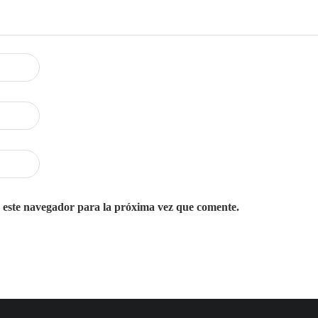
 este navegador para la próxima vez que comente.