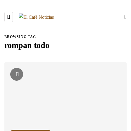
BROWSING TAG
rompan todo