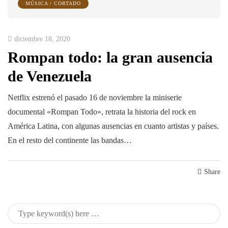
MÚSICA / CORTADO
diciembre 18, 2020
Rompan todo: la gran ausencia
de Venezuela
Netflix estrenó el pasado 16 de noviembre la miniserie
documental «Rompan Todo», retrata la historia del rock en
América Latina, con algunas ausencias en cuanto artistas y países.
En el resto del continente las bandas…
Share