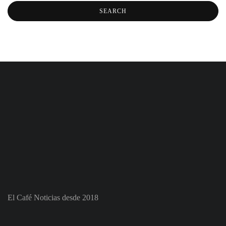
El Café Noticias desde 2018