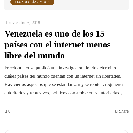
TECNOLOGÍA / MOCA
noviembre 6, 2019
Venezuela es uno de los 15
países con el internet menos
libre del mundo
Freedom House publicó una investigación donde determinó
cuáles países del mundo cuentan con un internet sin libertades.
Hay ciertos aspectos que se estandarizan y se repiten: regímenes
autoritarios y represivos, políticos con ambiciones autoritarias y…
0
Share