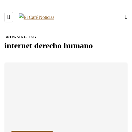
BROWSING TAG
internet derecho humano