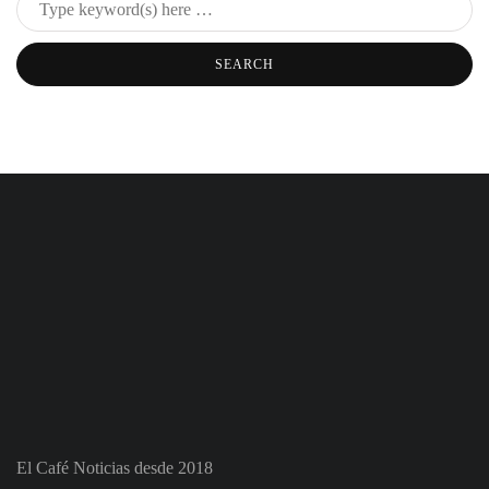
El Café Noticias desde 2018