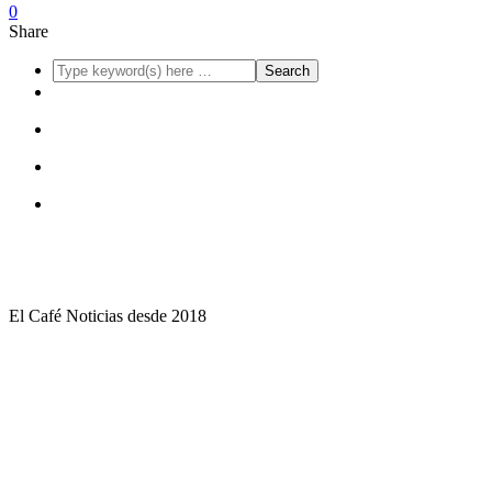
0
Share
El Café Noticias desde 2018