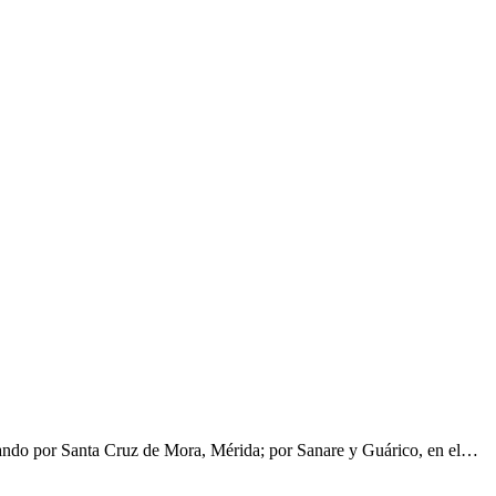
pasando por Santa Cruz de Mora, Mérida; por Sanare y Guárico, en el…