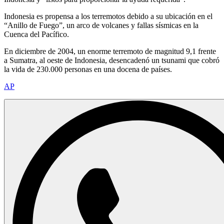
Indonesia es propensa a los terremotos debido a su ubicación en el
“Anillo de Fuego”, un arco de volcanes y fallas sísmicas en la
Cuenca del Pacífico.
En diciembre de 2004, un enorme terremoto de magnitud 9,1 frente
a Sumatra, al oeste de Indonesia, desencadenó un tsunami que cobró
la vida de 230.000 personas en una docena de países.
AP