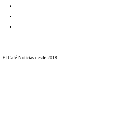
El Café Noticias desde 2018