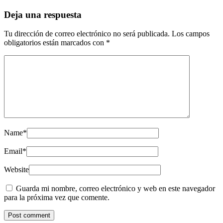
Deja una respuesta
Tu dirección de correo electrónico no será publicada.
Los campos
obligatorios están marcados con
*
Name
*
Email
*
Website
Guarda mi nombre, correo electrónico y web en este navegador
para la próxima vez que comente.