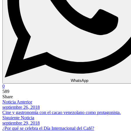
WhatsApp
0
589
Share
Noticia Anterior
septiembre 26, 2018
Cine y gastronomía con el cacao venezolano como protagonista.
Siguiente Noticia
septiembre 29, 2018
¿Por qué se celebra el Día Internacional del Café?