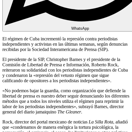
WhatsApp
El régimen de Cuba incrementó la represión contra periodistas
independientes y activistas en las últimas semanas, según denuncias
recibidas por la Sociedad Interamericana de Prensa (SIP).
El presidente de la SIP, Christopher Barnes y el presidente de la
Comisión de Libertad de Prensa e Información, Roberto Rock,
reiteraron su solidaridad con los periodistas independientes de Cuba
y condenaron la «represión del vetusto régimen que sigue
calificando de opositores a los periodistas independientes».
«No podemos bajar la guardia, como organización que defiende la
libertad de prensa es nuestro deber seguir denunciando los diferentes
métodos que a todos los niveles utiliza el régimen para reprimir la
labor de los periodistas independientes», subrayó Barnes, director
general del diario jamaiquino
The Gleaner
.
Rock, director del portal mexicano de noticias
La Silla Rota
, añadió
que «condenamos de manera enérgica la tortura psicológica, la