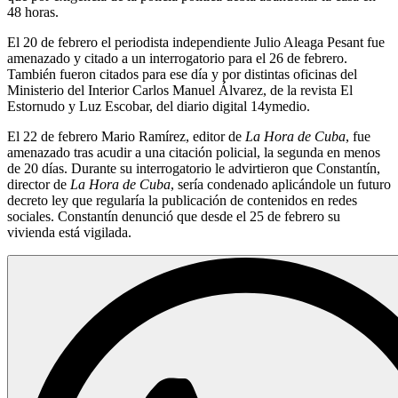
48 horas.
El 20 de febrero el periodista independiente Julio Aleaga Pesant fue
amenazado y citado a un interrogatorio para el 26 de febrero.
También fueron citados para ese día y por distintas oficinas del
Ministerio del Interior Carlos Manuel Álvarez, de la revista El
Estornudo y Luz Escobar, del diario digital 14ymedio.
El 22 de febrero Mario Ramírez, editor de
La Hora de Cuba
, fue
amenazado tras acudir a una citación policial, la segunda en menos
de 20 días. Durante su interrogatorio le advirtieron que Constantín,
director de
La Hora de Cuba
, sería condenado aplicándole un futuro
decreto ley que regularía la publicación de contenidos en redes
sociales. Constantín denunció que desde el 25 de febrero su
vivienda está vigilada.