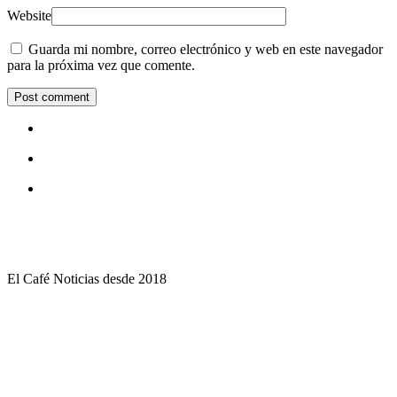
Website
Guarda mi nombre, correo electrónico y web en este navegador
para la próxima vez que comente.
El Café Noticias desde 2018