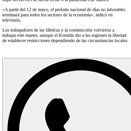
«A partir del 12 de mayo, el período nacional de días no laborables
terminará para todos los sectores de la economía», indicó en
televisión.
Los trabajadores de las fábricas y la construcción volvieron a
trabajar este martes, aunque el Kremlin dio a las regiones la libertad
de establecer restricciones dependiendo de las circunstancias locales.