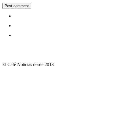
El Café Noticias desde 2018