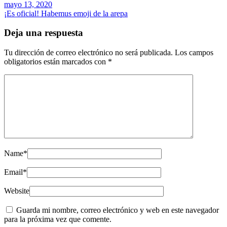
mayo 13, 2020
¡Es oficial! Habemus emoji de la arepa
Deja una respuesta
Tu dirección de correo electrónico no será publicada.
Los campos
obligatorios están marcados con
*
Name
*
Email
*
Website
Guarda mi nombre, correo electrónico y web en este navegador
para la próxima vez que comente.