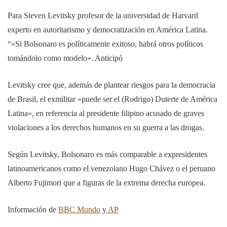
Para Steven Levitsky profesor de la universidad de Harvard
experto en autoritarismo y democratización en América Latina.
“»Si Bolsonaro es políticamente exitoso, habrá otros políticos
tomándolo como modelo». Anticipó
Levitsky cree que, además de plantear riesgos para la democracia
de Brasil, el exmilitar «puede ser el (Rodrigo) Duterte de América
Latina», en referencia al presidente filipino acusado de graves
violaciones a los derechos humanos en su guerra a las drogas.
Según Levitsky, Bolsonaro es más comparable a expresidentes
latinoamericanos como el venezolano Hugo Chávez o el peruano
Alberto Fujimori que a figuras de la extrema derecha europea.
Información de
BBC Mundo
y
AP