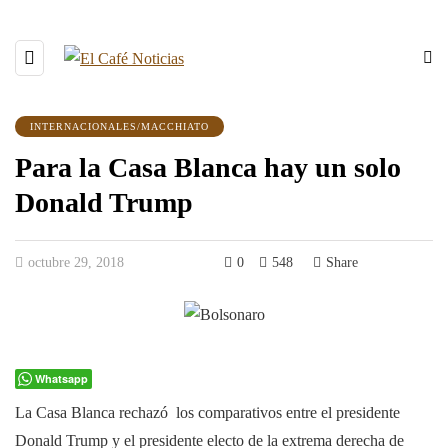
INTERNACIONALES/MACCHIATO
Para la Casa Blanca hay un solo
Donald Trump
octubre 29, 2018
0
548
Share
Whatsapp
La Casa Blanca rechazó los comparativos entre el presidente
Donald Trump y el presidente electo de la extrema derecha de