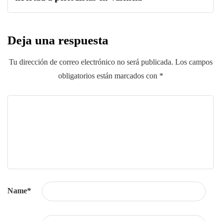
Deja una respuesta
Tu dirección de correo electrónico no será publicada.
Los campos
obligatorios están marcados con
*
Name
*