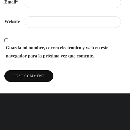
Email
*
Website
Guarda mi nombre, correo electrónico y web en este
navegador para la próxima vez que comente.