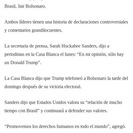
Brasil, Jair Bolsonaro.
Ambos líderes tienen una historia de declaraciones controversiales
y comentarios grandilocuentes.
La secretaria de prensa, Sarah Huckabee Sanders, dijo a
periodistas en la Casa Blanca el lunes: “En mi opinión, sólo hay
un Donald Trump”.
La Casa Blanca dijo que Trump telefoneó a Bolsonaro la tarde del
domingo después de su victoria electoral.
Sanders dijo que Estados Unidos valora su “relación de mucho
tiempo con Brasil” y continuará a defender sus valores.
“Promovemos los derechos humanos en todo el mundo”, agregó.