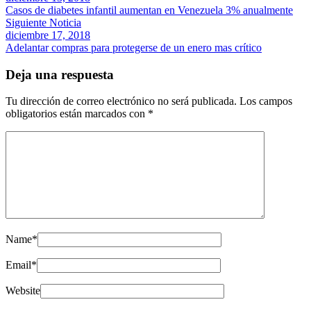
Casos de diabetes infantil aumentan en Venezuela 3% anualmente
Siguiente Noticia
diciembre 17, 2018
Adelantar compras para protegerse de un enero mas crítico
Deja una respuesta
Tu dirección de correo electrónico no será publicada.
Los campos
obligatorios están marcados con
*
Name
*
Email
*
Website