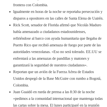
frontera con Colombia.
Igualmente en horas de la noche se reportaba persecución y
disparos a opositores en las calles de Santa Elena de Uairén.
Rick Scott, senador de Florida afirmó que Nicolás Maduro
había amenazado a ciudadanos estadounidenses,
refiriéndose al barco con ayuda humanitaria que llegaba de
Puerto Rico que recibió amenaza de fuego por parte de las
autoridades venezolanas. «Eso no será tolerado. EE.UU se
enfrentará a las amenazas de pandillas y matones y
garantizará la seguridad de nuestros ciudadanos».
Reportan que un avión de la Fuerza Aérea de Estados
Unidos despegó de la Base McGuire con rumbo a Bogotá,
Colombia.
Juan Guaidó en rueda de prensa a las 8:30 de la noche
«pedimos a la comunidad internacional que mantenga todas
las cartas sobre la mesa. El lunes participaré en la reunión