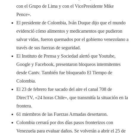
con el Grupo de Lima y con el VicePresidente Mike
Pence».
El presidente de Colombia, Iván Duque dijo que el mundo
evidenció cómo alimentos y medicamentos que pudieron
salvar vidas, fueron quemados por el gobierno venezolano a
través de sus fuerzas de seguridad.
El Instituto de Prensa y Sociedad alertó que Youtube,
Google y Facebook, presentaron bloqueos intermitentes
desde Cantv. También fue bloqueado El Tiempo de
Colombia.
El 23 de febrero fue sacado del aire el canal 708 de
DirecTV, «24 horas Chile», que transmitía la situación en la
frontera.
61 miembros de las Fuerzas Armadas desertaron.
Colombia cerrará por dos días pasos fronterizos con
Venezuela para evaluar daños. Se volverán a abrir el 25 de