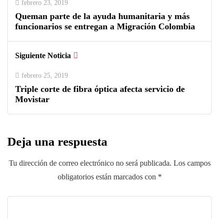
febrero 23, 2019
Queman parte de la ayuda humanitaria y más
funcionarios se entregan a Migración Colombia
Siguiente Noticia
febrero 25, 2019
Triple corte de fibra óptica afecta servicio de
Movistar
Deja una respuesta
Tu dirección de correo electrónico no será publicada.
Los campos
obligatorios están marcados con
*