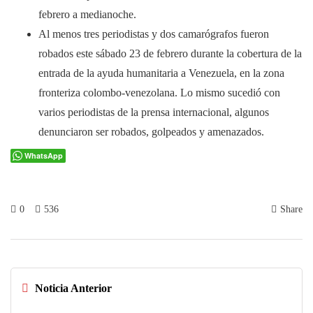
febrero a medianoche.
Al menos tres periodistas y dos camarógrafos fueron
robados este sábado 23 de febrero durante la cobertura de la
entrada de la ayuda humanitaria a Venezuela, en la zona
fronteriza colombo-venezolana. Lo mismo sucedió con
varios periodistas de la prensa internacional, algunos
denunciaron ser robados, golpeados y amenazados.
WhatsApp
0
536
Share
Noticia Anterior