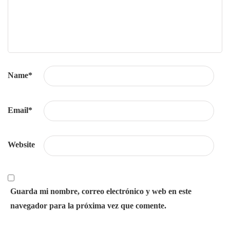
Name
*
Email
*
Website
Guarda mi nombre, correo electrónico y web en este
navegador para la próxima vez que comente.