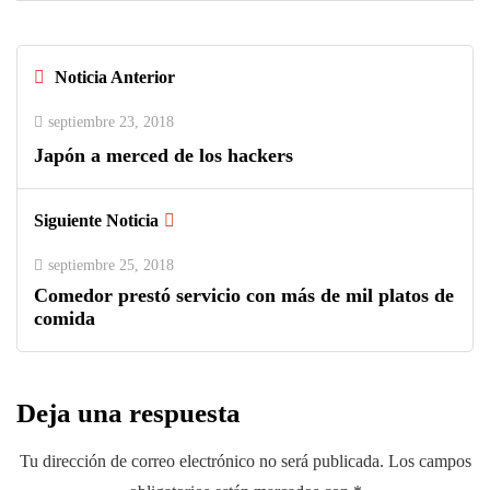
Noticia Anterior
septiembre 23, 2018
Japón a merced de los hackers
Siguiente Noticia
septiembre 25, 2018
Comedor prestó servicio con más de mil platos de
comida
Deja una respuesta
Tu dirección de correo electrónico no será publicada.
Los campos