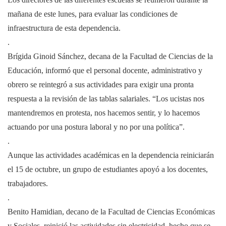
mañana de este lunes, para evaluar las condiciones de
infraestructura de esta dependencia.
.
Brígida Ginoid Sánchez, decana de la Facultad de Ciencias de la
Educación, informó que el personal docente, administrativo y
obrero se reintegró a sus actividades para exigir una pronta
respuesta a la revisión de las tablas salariales. “Los ucistas nos
mantendremos en protesta, nos hacemos sentir, y lo hacemos
actuando por una postura laboral y no por una política”.
.
Aunque las actividades académicas en la dependencia reiniciarán
el 15 de octubre, un grupo de estudiantes apoyó a los docentes,
trabajadores.
.
Benito Hamidian, decano de la Facultad de Ciencias Económicas
y Sociales, reinició las actividades sin electricidad, hecho que se