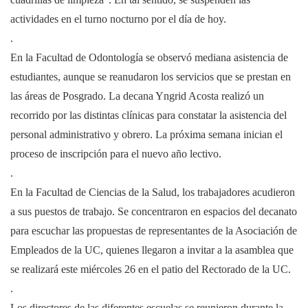
actividades en el turno nocturno por el día de hoy.
.
En la Facultad de Odontología se observó mediana asistencia de
estudiantes, aunque se reanudaron los servicios que se prestan en
las áreas de Posgrado. La decana Yngrid Acosta realizó un
recorrido por las distintas clínicas para constatar la asistencia del
personal administrativo y obrero. La próxima semana inician el
proceso de inscripción para el nuevo año lectivo.
.
En la Facultad de Ciencias de la Salud, los trabajadores acudieron
a sus puestos de trabajo. Se concentraron en espacios del decanato
para escuchar las propuestas de representantes de la Asociación de
Empleados de la UC, quienes llegaron a invitar a la asamblea que
se realizará este miércoles 26 en el patio del Rectorado de la UC.
.
Los directores de las diferentes escuelas se reunieron durante la