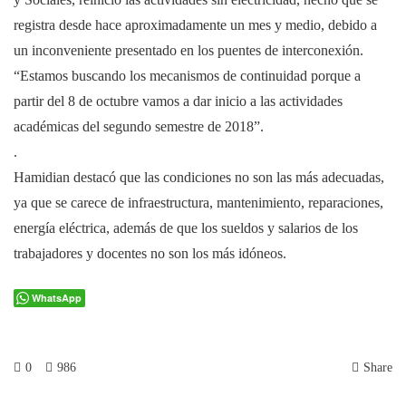
registra desde hace aproximadamente un mes y medio, debido a
un inconveniente presentado en los puentes de interconexión.
“Estamos buscando los mecanismos de continuidad porque a
partir del 8 de octubre vamos a dar inicio a las actividades
académicas del segundo semestre de 2018”.
.
Hamidian destacó que las condiciones no son las más adecuadas,
ya que se carece de infraestructura, mantenimiento, reparaciones,
energía eléctrica, además de que los sueldos y salarios de los
trabajadores y docentes no son los más idóneos.
WhatsApp
0
986
Share