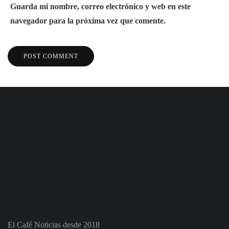
Guarda mi nombre, correo electrónico y web en este
navegador para la próxima vez que comente.
El Café Noticias desde 2018