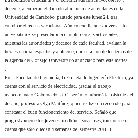
docente, atendieron el llamado al reinicio de actividades en la
Universidad de Carabobo, pautado para este lunes 24, tras
culminar el receso vacacional. Aún en condiciones adversas, los
universitarios se presentaron a cumplir con sus actividades,
mientras las autoridades y decanos de cada facultad, evalúan la
infraestructura, espacios y ambiente, que será uno de los temas de
la agenda del Consejo Universitario anunciado para este martes.
.
En la Facultad de Ingeniería, la Escuela de Ingeniería Eléctrica, ya
cuenta con el servicio de electricidad, gracias al trabajo
mancomunado Gobernación-UC, según lo informó la asistente del
decano, profesora Olga Martínez, quien realizó un recorrido para
constatar el buen funcionamiento del servicio. Señaló que
progresivamente los jóvenes acudirán a sus clases, tomando en
cuenta que sólo quedan 4 semanas del semestre 2018-1.
.