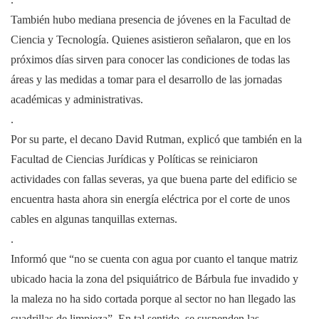
También hubo mediana presencia de jóvenes en la Facultad de
Ciencia y Tecnología. Quienes asistieron señalaron, que en los
próximos días sirven para conocer las condiciones de todas las
áreas y las medidas a tomar para el desarrollo de las jornadas
académicas y administrativas.
.
Por su parte, el decano David Rutman, explicó que también en la
Facultad de Ciencias Jurídicas y Políticas se reiniciaron
actividades con fallas severas, ya que buena parte del edificio se
encuentra hasta ahora sin energía eléctrica por el corte de unos
cables en algunas tanquillas externas.
.
Informó que “no se cuenta con agua por cuanto el tanque matriz
ubicado hacia la zona del psiquiátrico de Bárbula fue invadido y
la maleza no ha sido cortada porque al sector no han llegado las
cuadrillas de limpieza”. En tal sentido, se suspenden las