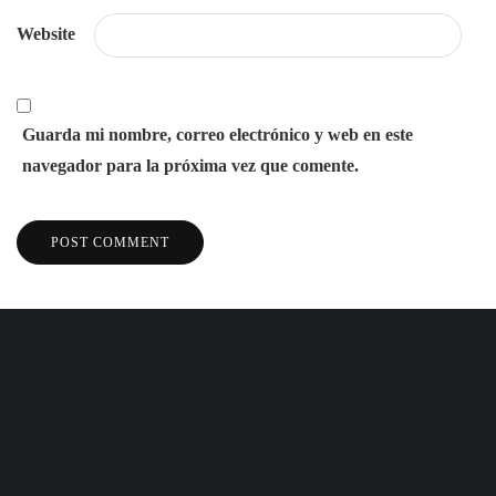
Website
Guarda mi nombre, correo electrónico y web en este
navegador para la próxima vez que comente.