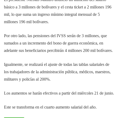
básico a 3 millones de bolívares y el cesta ticket a 2 millones 196
mil, lo que suma un ingreso mínimo integral mensual de 5
millones 196 mil bolívares.
Por otro lado, las pensiones del IVSS serán de 3 millones, que
sumados a un incremento del bono de guerra económica, en
adelante sus beneficiarios percibirán 4 millones 200 mil bolívares.
Igualmente, se realizará el ajuste de todas las tablas salariales de
los trabajadores de la administración pública, médicos, maestros,
militares y policías al 200%.
Los aumentos se harán efectivos a partir del miércoles 21 de junio.
Este se transforma en el cuarto aumento salarial del año.