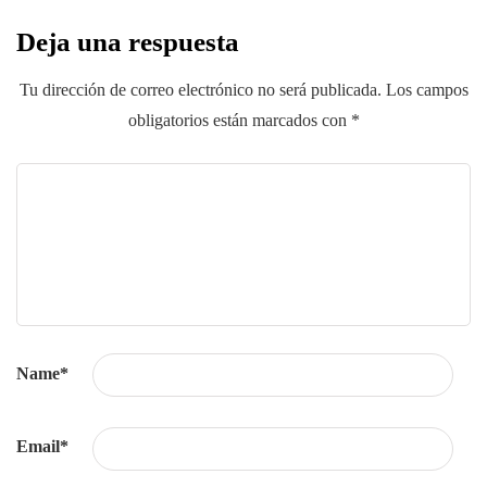
Deja una respuesta
Tu dirección de correo electrónico no será publicada.
Los campos
obligatorios están marcados con
*
Name
*
Email
*