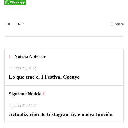
Whatsapp
0
617
Share
Noticia Anterior
junio 21, 2018
Lo que trae el I Festival Cocuyo
Siguiente Noticia
junio 21, 2018
Actualización de Instagram trae nueva función