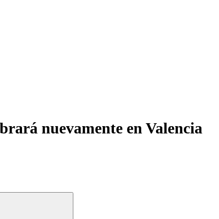
lebrará nuevamente en Valencia