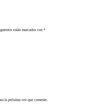
gatorios están marcados con
*
ara la próxima vez que comente.