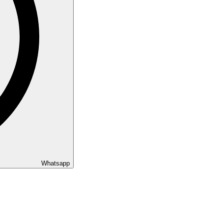
Whatsapp