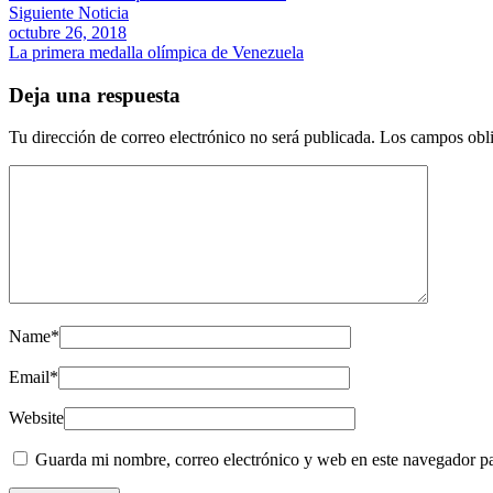
Siguiente Noticia
octubre 26, 2018
La primera medalla olímpica de Venezuela
Deja una respuesta
Tu dirección de correo electrónico no será publicada.
Los campos obli
Name
*
Email
*
Website
Guarda mi nombre, correo electrónico y web en este navegador p