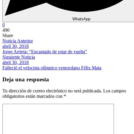
WhatsApp
0
490
Share
Noticia Anterior
abril 30, 2018
Jorge Arrieta: “Encantado de estar de vuelta”
Siguiente Noticia
abril 30, 2018
Falleció el velocista olímpico venezolano Félix Mata
Deja una respuesta
Tu dirección de correo electrónico no será publicada.
Los campos
obligatorios están marcados con
*