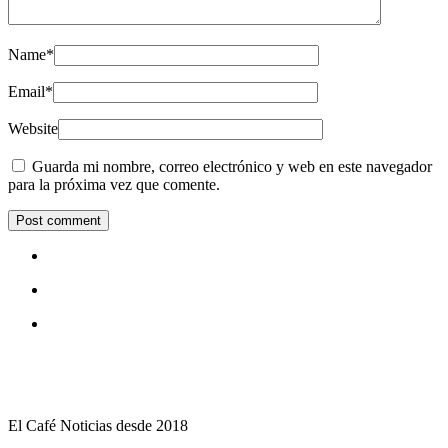
Name
*
Email
*
Website
Guarda mi nombre, correo electrónico y web en este navegador
para la próxima vez que comente.
El Café Noticias desde 2018