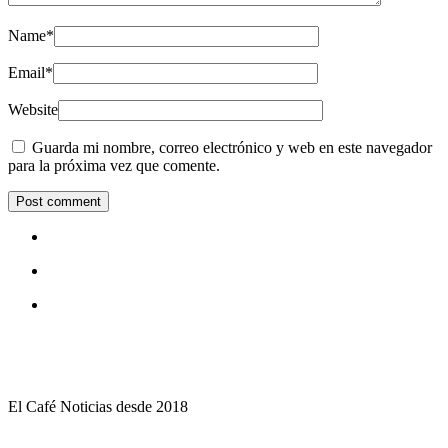
Name
*
Email
*
Website
Guarda mi nombre, correo electrónico y web en este navegador
para la próxima vez que comente.
El Café Noticias desde 2018