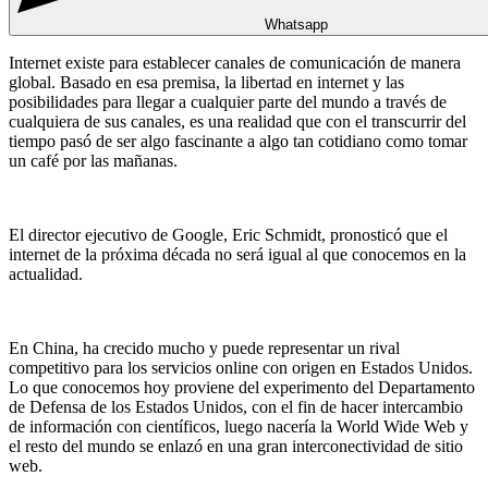
Whatsapp
Internet existe para establecer canales de comunicación de manera
global. Basado en esa premisa, la libertad en internet y las
posibilidades para llegar a cualquier parte del mundo a través de
cualquiera de sus canales, es una realidad que con el transcurrir del
tiempo pasó de ser algo fascinante a algo tan cotidiano como tomar
un café por las mañanas.
El director ejecutivo de Google,
Eric Schmidt, pronosticó que el
internet de la próxima década no será igual al que conocemos en la
actualidad.
En China, ha crecido mucho y puede representar un rival
competitivo para los servicios online con origen en Estados Unidos.
Lo que
conocemos hoy proviene del experimento del Departamento
de Defensa de los Estados Unidos, con el fin de hacer intercambio
de información con científicos, luego nacería la World Wide Web y
el resto del mundo se enlazó en una gran interconectividad de sitio
web.