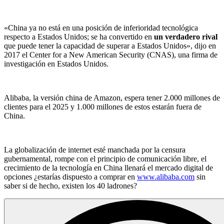
«China ya no está en una posición de inferioridad tecnológica
respecto a Estados Unidos; se ha convertido en
un verdadero rival
que puede tener la capacidad de superar a Estados Unidos», dijo en
2017 el Center for a New American Security (CNAS), una firma de
investigación en Estados Unidos.
Alibaba, la versión china de Amazon, espera tener 2.000 millones de
clientes para el 2025 y 1.000 millones de estos estarán fuera de
China.
La globalización de internet esté manchada por la censura
gubernamental, rompe con el principio de comunicación libre, el
crecimiento de la tecnología en China llenará el mercado digital de
opciones ¿estarías dispuesto a comprar en
www.alibaba.com
sin
saber si de hecho, existen los 40 ladrones?