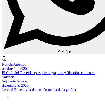
WhatsApp
57
Share
Noticia Anterior
octubre 14, 2025
El Club del Tercer Lugar: psicología, arte y filosofía se unen en
Valencia
Siguiente Noticia
diciembre 3, 2025
Juvenal Ravelo y la dimensión oculta de la gráfica