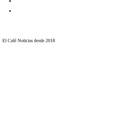
El Café Noticias desde 2018