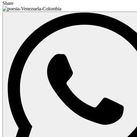
Share