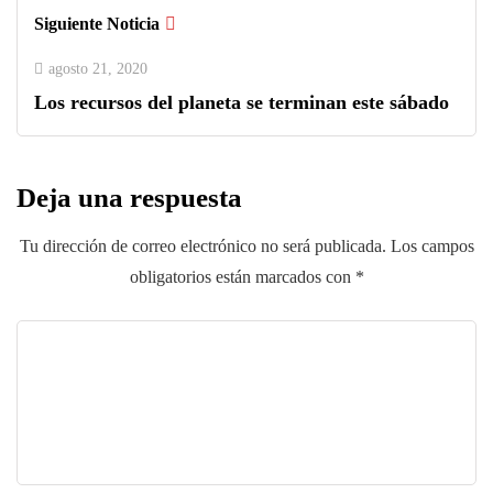
Siguiente Noticia
agosto 21, 2020
Los recursos del planeta se terminan este sábado
Deja una respuesta
Tu dirección de correo electrónico no será publicada.
Los campos
obligatorios están marcados con
*