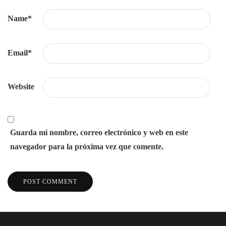
Name
*
Email
*
Website
Guarda mi nombre, correo electrónico y web en este
navegador para la próxima vez que comente.