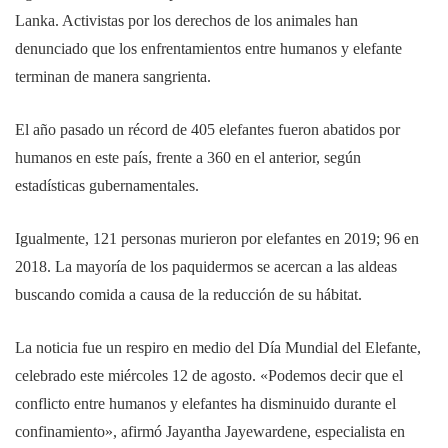
Lanka. Activistas por los derechos de los animales han
denunciado que los enfrentamientos entre humanos y elefante
terminan de manera sangrienta.
El año pasado un récord de 405 elefantes fueron abatidos por
humanos en este país, frente a 360 en el anterior, según
estadísticas gubernamentales.
Igualmente, 121 personas murieron por elefantes en 2019; 96 en
2018. La mayoría de los paquidermos se acercan a las aldeas
buscando comida a causa de la reducción de su hábitat.
La noticia fue un respiro en medio del Día Mundial del Elefante,
celebrado este miércoles 12 de agosto. «Podemos decir que el
conflicto entre humanos y elefantes ha disminuido durante el
confinamiento», afirmó Jayantha Jayewardene, especialista en