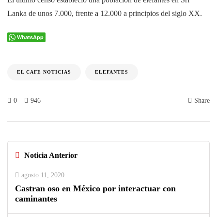
Lanka de unos 7.000, frente a 12.000 a principios del siglo XX.
WhatsApp
EL CAFE NOTICIAS
ELEFANTES
0
946
Share
Noticia Anterior
agosto 11, 2020
Castran oso en México por interactuar con
caminantes