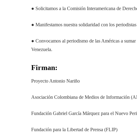
● Solicitamos a la Comisión Interamericana de Derecho
● Manifestamos nuestra solidaridad con los periodistas
● Convocamos al periodismo de las Américas a sumar es
Venezuela.
Firman:
Proyecto Antonio Nariño
Asociación Colombiana de Medios de Información (A
Fundación Gabriel García Márquez para el Nuevo Per
Fundación para la Libertad de Prensa (FLIP)