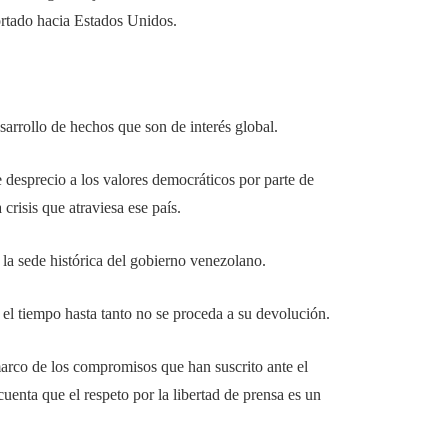
ortado hacia Estados Unidos.
esarrollo de hechos que son de interés global.
 desprecio a los valores democráticos por parte de
crisis que atraviesa ese país.
 la sede histórica del gobierno venezolano.
 el tiempo hasta tanto no se proceda a su devolución.
rco de los compromisos que han suscrito ante el
uenta que el respeto por la libertad de prensa es un