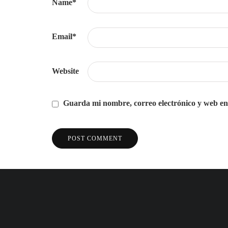
Name
*
Email
*
Website
Guarda mi nombre, correo electrónico y web en