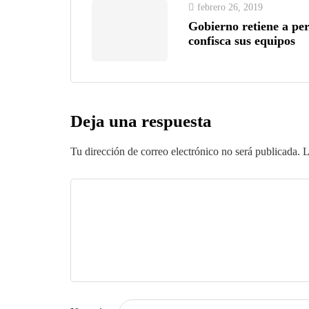
febrero 26, 2019
Gobierno retiene a per
confisca sus equipos
Deja una respuesta
Tu dirección de correo electrónico no será publicada.
L