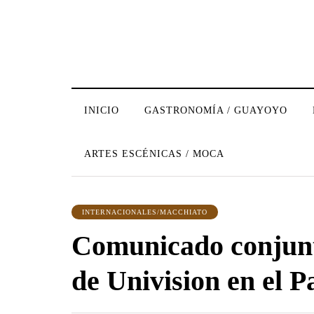
INICIO
GASTRONOMÍA / GUAYOYO
ARTES ESCÉNICAS / MOCA
INTERNACIONALES/MACCHIATO
Comunicado conjunto
de Univision en el P