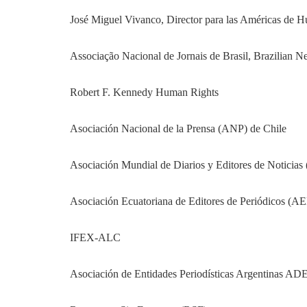
José Miguel Vivanco, Director para las Américas de 
Associação Nacional de Jornais de Brasil, Brazilian 
Robert F. Kennedy Human Rights
Asociación Nacional de la Prensa (ANP) de Chile
Asociación Mundial de Diarios y Editores de Notici
Asociación Ecuatoriana de Editores de Periódicos (
IFEX-ALC
Asociación de Entidades Periodísticas Argentinas A