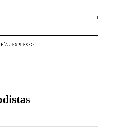
FÍA / ESPRESSO
distas