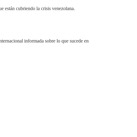
e están cubriendo la crisis venezolana.
nternacional informada sobre lo que sucede en