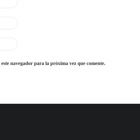
 este navegador para la próxima vez que comente.