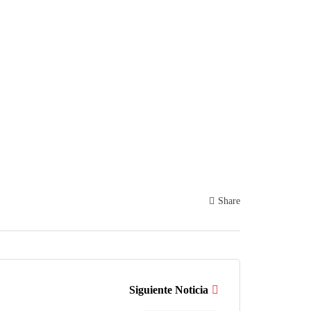
Share
Siguiente Noticia